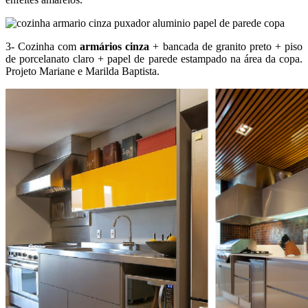
3- Cozinha com
armários cinza
+ bancada de granito preto + piso
de porcelanato claro + papel de parede estampado na área da copa.
Projeto Mariane e Marilda Baptista.