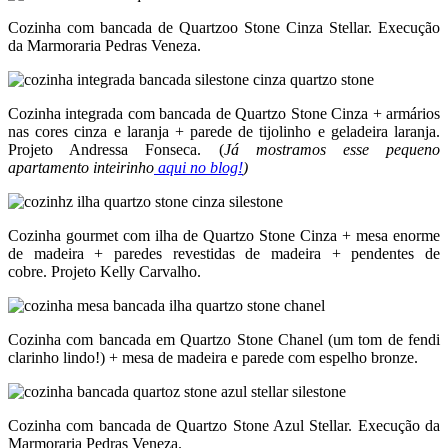
Cozinha com bancada de Quartzoo Stone Cinza Stellar. Execução
da Marmoraria Pedras Veneza.
Cozinha integrada com bancada de Quartzo Stone Cinza + armários
nas cores cinza e laranja + parede de tijolinho e geladeira laranja.
Projeto Andressa Fonseca. (
Já mostramos esse pequeno
apartamento inteirinho
aqui no blog!
)
Cozinha gourmet com ilha de Quartzo Stone Cinza + mesa enorme
de madeira + paredes revestidas de madeira + pendentes de
cobre. Projeto Kelly Carvalho.
Cozinha com bancada em Quartzo Stone Chanel (um tom de fendi
clarinho lindo!) + mesa de madeira e parede com espelho bronze.
Cozinha com bancada de Quartzo Stone Azul Stellar. Execução da
Marmoraria Pedras Veneza.