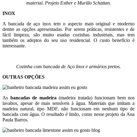
material. Projeto Esther e Murillo Schattan.
INOX
A bancada de aço inox tem o aspecto mais original e moderno
dentre as opções apresentadas. Por serem práticas, resistentes e de
fácil limpeza, são muito usadas cozinhas industriais, mas tem
também os adeptos do seu uso residencial. O custo benefício é
interessante.
Cozinha com bancada de Aço Inox e armários pretos.
OUTRAS OPÇÕES
As
bancadas de madeira
(madeira tratada) funcionam bem nos
lavabos,
apesar de mais sensíveis à água. Materiais que imitam a
madeira natural, tipo MDF, não funcionam em nenhum tipo de
bancada com água. O resultado é lindo, como nesse projeto da Ana
Paula Barros.