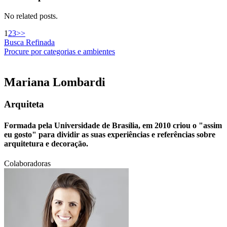
No related posts.
1
2
3
>>
Busca Refinada
Procure por categorias e ambientes
Mariana
Lombardi
Arquiteta
Formada pela Universidade de Brasília, em 2010 criou o "assim
eu gosto" para dividir as suas experiências e referências sobre
arquitetura e decoração.
Colaboradoras