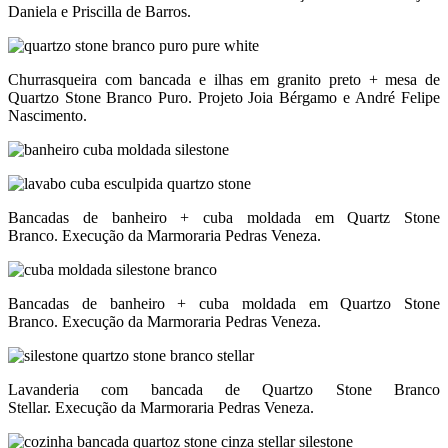
Daniela e Priscilla de Barros.
Churrasqueira com bancada e ilhas em granito preto + mesa de
Quartzo Stone Branco Puro. Projeto Joia Bérgamo e André Felipe
Nascimento.
Bancadas de banheiro + cuba moldada em Quartz Stone
Branco. Execução da Marmoraria Pedras Veneza.
Bancadas de banheiro + cuba moldada em Quartzo Stone
Branco. Execução da Marmoraria Pedras Veneza.
Lavanderia com bancada de Quartzo Stone Branco
Stellar. Execução da Marmoraria Pedras Veneza.