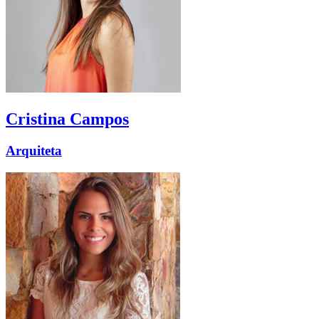
Cristina
Campos
Arquiteta