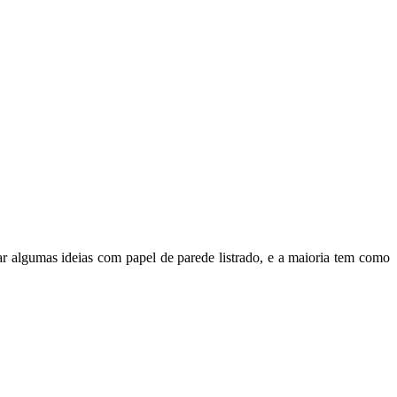
ar algumas ideias com papel de parede listrado, e a maioria tem como