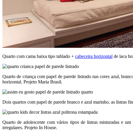
Quarto com cama baixa tipo tablado +
cabeceira horizontal
de laca br
Quarto de criança com papel de parede listrado nas cores azul, branco
horizontal. Projeto Maria Brasil.
Dois quartos com papel de parede branco e azul marinho, as listras
Quarto de adolescente com vários tipos de listras misturadas e um b
irregulares. Projeto In House.