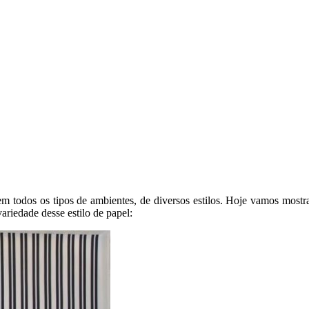
m todos os tipos de ambientes, de diversos estilos. Hoje vamos mostr
ariedade desse estilo de papel: