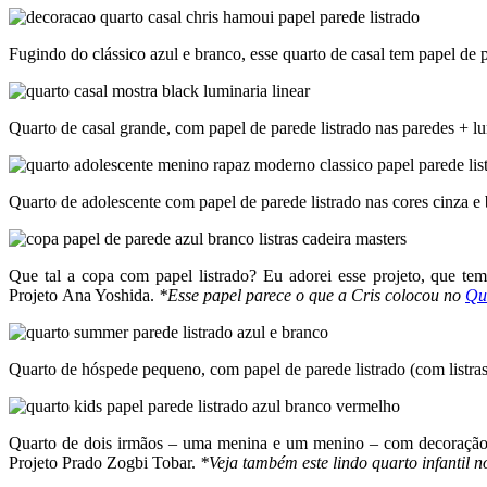
Fugindo do clássico azul e branco, esse quarto de casal tem papel de 
Quarto de casal grande, com papel de parede listrado nas paredes + l
Quarto de adolescente com papel de parede listrado nas cores cinza 
Que tal a copa com papel listrado? Eu adorei esse projeto, que tem
Projeto Ana Yoshida.
*Esse papel parece o que a Cris colocou no
Qu
Quarto de hóspede pequeno, com papel de parede listrado (com listras 
Quarto de dois irmãos – uma menina e um menino – com decoração n
Projeto Prado Zogbi Tobar.
*Veja também este lindo quarto infantil 