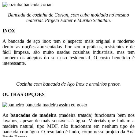
Bancada de cozinha de Corian, com cuba moldada no mesmo
material. Projeto Esther e Murillo Schattan.
INOX
A bancada de aço inox tem o aspecto mais original e moderno
dentre as opções apresentadas. Por serem práticas, resistentes e de
fácil limpeza, são muito usadas cozinhas industriais, mas tem
também os adeptos do seu uso residencial. O custo benefício é
interessante.
Cozinha com bancada de Aço Inox e armários pretos.
OUTRAS OPÇÕES
As
bancadas de madeira
(madeira tratada) funcionam bem nos
lavabos,
apesar de mais sensíveis à água. Materiais que imitam a
madeira natural, tipo MDF, não funcionam em nenhum tipo de
bancada com água. O resultado é lindo, como nesse projeto da Ana