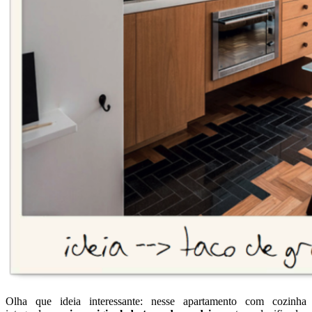
Olha que ideia interessante: nesse apartamento com cozinha