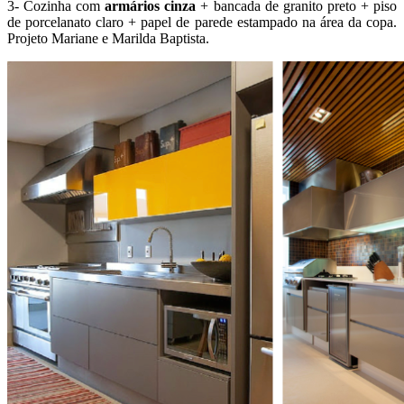
3- Cozinha com
armários cinza
+ bancada de granito preto + piso
de porcelanato claro + papel de parede estampado na área da copa.
Projeto Mariane e Marilda Baptista.