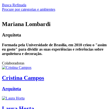
Busca Refinada
Procure por categorias e ambientes
Mariana
Lombardi
Arquiteta
Formada pela Universidade de Brasília, em 2010 criou o "assim
eu gosto" para dividir as suas experiências e referências sobre
arquitetura e decoração.
Colaboradoras
Cristina
Campos
Arquiteta
Laura
Horta