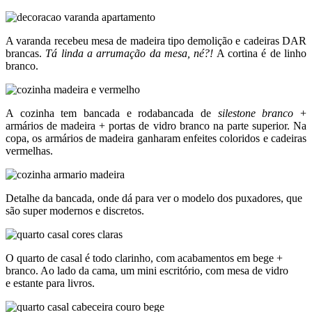
A varanda recebeu mesa de madeira tipo demolição e cadeiras DAR
brancas.
Tá linda a arrumação da mesa, né?!
A cortina é de linho
branco.
A cozinha tem bancada e rodabancada de
silestone branco
+
armários de madeira + portas de vidro branco na parte superior. Na
copa, os armários de madeira ganharam enfeites coloridos e cadeiras
vermelhas.
Detalhe da bancada, onde dá para ver o modelo dos puxadores, que
são super modernos e discretos.
O quarto de casal é todo clarinho, com acabamentos em bege +
branco. Ao lado da cama, um mini escritório, com mesa de vidro
e estante para livros.