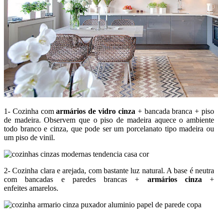
1- Cozinha com
armários de vidro cinza
+ bancada branca + piso
de madeira. Observem que o piso de madeira aquece o ambiente
todo branco e cinza, que pode ser um porcelanato tipo madeira ou
um piso de vinil.
2- Cozinha clara e arejada, com bastante luz natural. A base é neutra
com bancadas e paredes brancas +
armários cinza
+
enfeites amarelos.