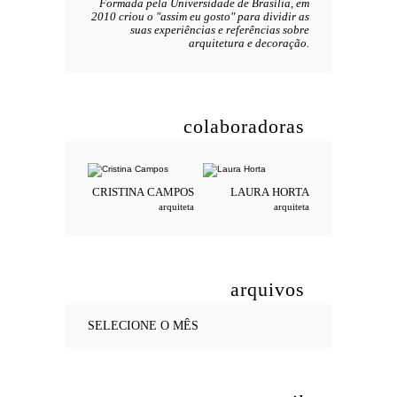
Formada pela Universidade de Brasília, em
2010 criou o "assim eu gosto" para dividir as
suas experiências e referências sobre
arquitetura e decoração.
colaboradoras
CRISTINA
CAMPOS
LAURA
HORTA
arquiteta
arquiteta
arquivos