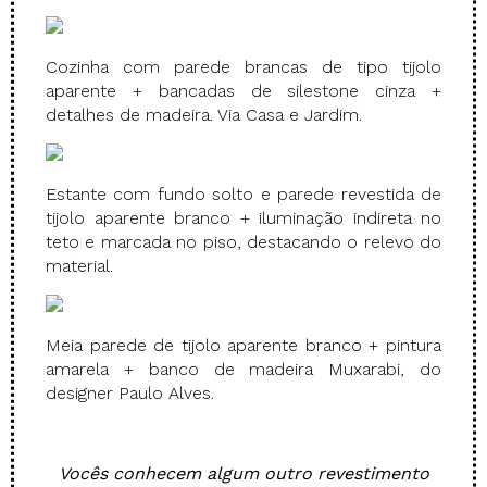
Cozinha com parede brancas de tipo tijolo
aparente + bancadas de silestone cinza +
detalhes de madeira. Via Casa e Jardim.
Estante com fundo solto e parede revestida de
tijolo aparente branco + iluminação indireta no
teto e marcada no piso, destacando o relevo do
material.
Meia parede de tijolo aparente branco + pintura
amarela + banco de madeira Muxarabi, do
designer Paulo Alves.
.
Vocês conhecem algum outro revestimento