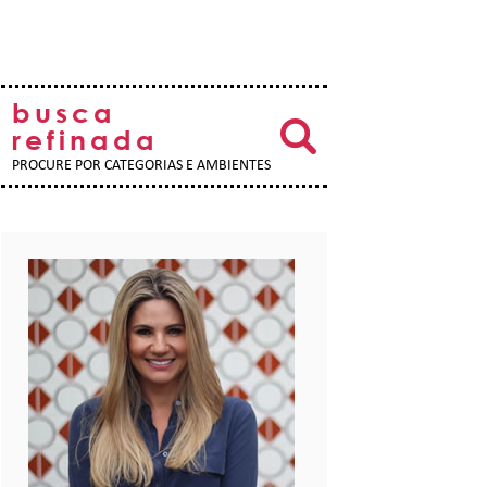
busca
refinada
PROCURE POR CATEGORIAS E AMBIENTES