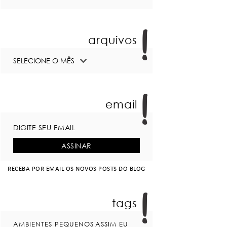
arquivos
email
RECEBA POR EMAIL OS NOVOS POSTS DO BLOG
tags
AMBIENTES PEQUENOS
ASSIM EU