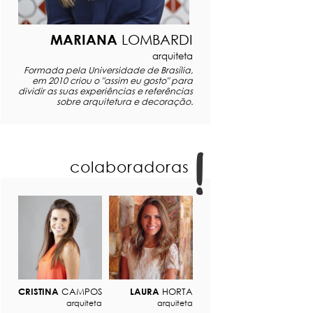
MARIANA
LOMBARDI
arquiteta
Formada pela Universidade de Brasília,
em 2010 criou o "assim eu gosto" para
dividir as suas experiências e referências
sobre arquitetura e decoração.
colaboradoras
CRISTINA
CAMPOS
LAURA
HORTA
arquiteta
arquiteta