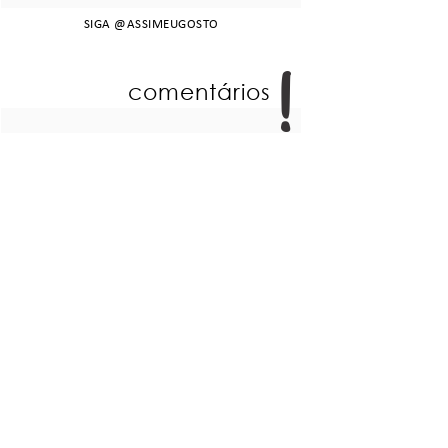
SIGA
@ASSIMEUGOSTO
comentários