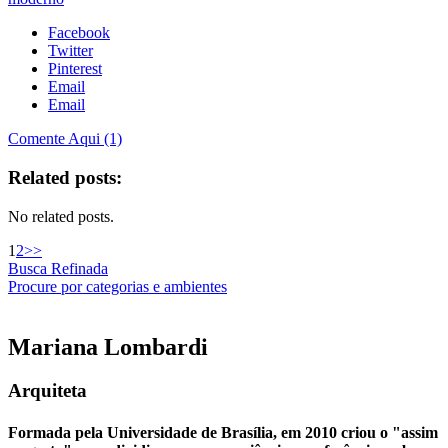
Facebook
Twitter
Pinterest
Email
Email
Comente Aqui (1)
Related posts:
No related posts.
1
2
>>
Busca Refinada
Procure por categorias e ambientes
Mariana
Lombardi
Arquiteta
Formada pela Universidade de Brasília, em 2010 criou o "assim