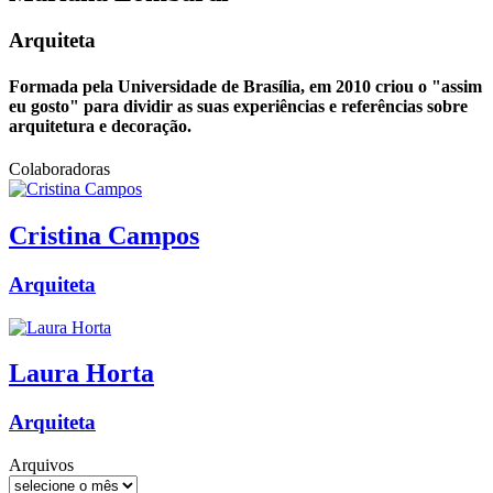
Arquiteta
Formada pela Universidade de Brasília, em 2010 criou o "assim
eu gosto" para dividir as suas experiências e referências sobre
arquitetura e decoração.
Colaboradoras
Cristina
Campos
Arquiteta
Laura
Horta
Arquiteta
Arquivos