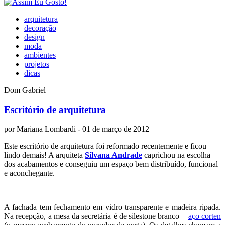
arquitetura
decoração
design
moda
ambientes
projetos
dicas
Dom Gabriel
Escritório de arquitetura
por
Mariana Lombardi
- 01 de março de 2012
Este escritório de arquitetura foi reformado recentemente e ficou
lindo demais! A arquiteta
Silvana Andrade
caprichou na escolha
dos acabamentos e conseguiu um espaço bem distribuído, funcional
e aconchegante.
A fachada tem fechamento em vidro transparente e madeira ripada.
Na recepção, a mesa da secretária é de silestone branco +
aço corten