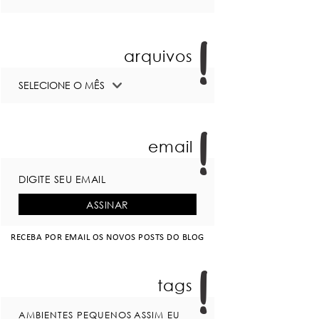
arquivos
email
RECEBA POR EMAIL OS NOVOS POSTS DO BLOG
tags
AMBIENTES PEQUENOS
ASSIM EU