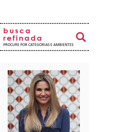
busca
refinada
PROCURE POR CATEGORIAS E AMBIENTES