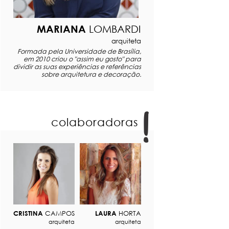
MARIANA
LOMBARDI
arquiteta
Formada pela Universidade de Brasília,
em 2010 criou o "assim eu gosto" para
dividir as suas experiências e referências
sobre arquitetura e decoração.
colaboradoras
CRISTINA
CAMPOS
LAURA
HORTA
arquiteta
arquiteta