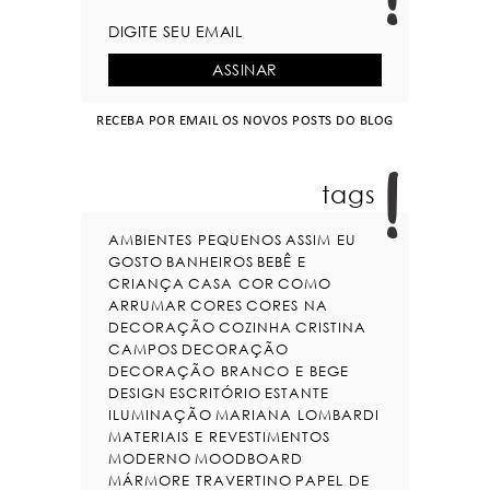
RECEBA POR EMAIL OS NOVOS POSTS DO BLOG
tags
AMBIENTES PEQUENOS
ASSIM EU
GOSTO
BANHEIROS
BEBÊ E
CRIANÇA
CASA COR
COMO
ARRUMAR
CORES
CORES NA
DECORAÇÃO
COZINHA
CRISTINA
CAMPOS
DECORAÇÃO
DECORAÇÃO BRANCO E BEGE
DESIGN
ESCRITÓRIO
ESTANTE
ILUMINAÇÃO
MARIANA LOMBARDI
MATERIAIS E REVESTIMENTOS
MODERNO
MOODBOARD
MÁRMORE TRAVERTINO
PAPEL DE