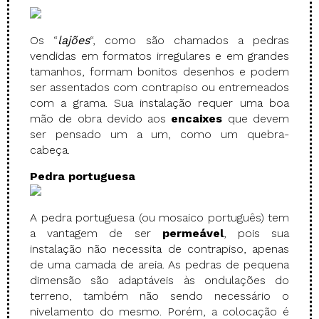
Os “
lajões
“, como são chamados a pedras
vendidas em formatos irregulares e em grandes
tamanhos, formam bonitos desenhos e podem
ser assentados com contrapiso ou entremeados
com a grama. Sua instalação requer uma boa
mão de obra devido aos
encaixes
que devem
ser pensado um a um, como um quebra-
cabeça.
Pedra portuguesa
A pedra portuguesa (ou mosaico português) tem
a vantagem de ser
permeável
, pois sua
instalação não necessita de contrapiso, apenas
de uma camada de areia. As pedras de pequena
dimensão são adaptáveis às ondulações do
terreno, também não sendo necessário o
nivelamento do mesmo. Porém, a colocação é