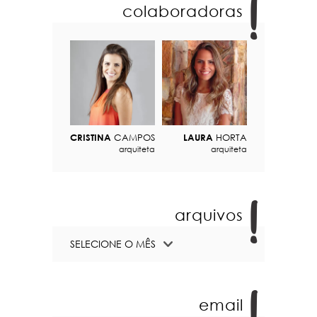
colaboradoras
CRISTINA
CAMPOS
LAURA
HORTA
arquiteta
arquiteta
arquivos
email