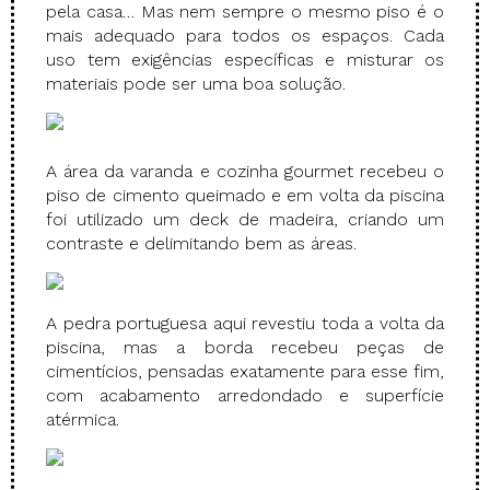
pela casa… Mas nem sempre o mesmo piso é o
mais adequado para todos os espaços. Cada
uso tem exigências específicas e misturar os
materiais pode ser uma boa solução.
A área da varanda e cozinha gourmet recebeu o
piso de cimento queimado e em volta da piscina
foi utilizado um deck de madeira, criando um
contraste e delimitando bem as áreas.
A pedra portuguesa aqui revestiu toda a volta da
piscina, mas a borda recebeu peças de
cimentícios, pensadas exatamente para esse fim,
com acabamento arredondado e superfície
atérmica.