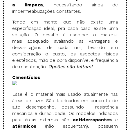
a limpeza
, necessitando ainda de
impermeabilizações constantes.
Tendo em mente que não existe uma
especificação ideal, pra cada caso existe uma
solução. O desafio é escolher o material
mais adequado avaliando as vantagens e
desvantagens de cada um, levando em
consideração o custo, os aspectos físicos
e estéticos, mão de obra disponível e frequência
de manutenção.
Opções não faltam!
Cimentícios
Esse é o material mais usado atualmente nas
áreas de lazer. São fabricados em concreto de
alto desempenho, possuindo resistência
mecânica e durabilidade. Os modelos indicados
para áreas externas são
antiderrapantes
e
atérmicos
(não esquentam), possuem