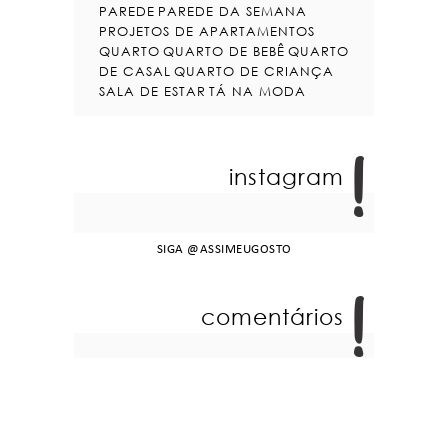
PAREDE
PAREDE DA SEMANA
PROJETOS DE APARTAMENTOS
QUARTO
QUARTO DE BEBÊ
QUARTO
DE CASAL
QUARTO DE CRIANÇA
SALA DE ESTAR
TÁ NA MODA
instagram
SIGA
@ASSIMEUGOSTO
comentários