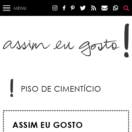
MENU
PISO DE CIMENTÍCIO
ASSIM EU GOSTO