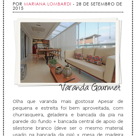
POR
MARIANA LOMBARDI
- 28 DE SETEMBRO DE
2015
Olha que varanda mais gostosa! Apesar de
pequena e estreita foi bem aproveitada, com
churrasqueira, geladeira e bancada da pia na
parede do fundo + bancada central de apoio de
silestone branco (deve ser o mesmo material
usado na bancada da pia) + mesa de madeira