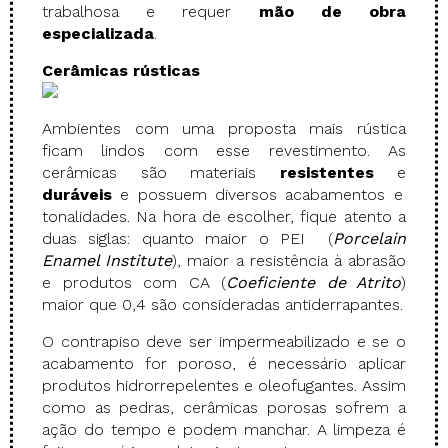
trabalhosa e requer
mão de obra
especializada
.
Cerâmicas rústicas
Ambientes com uma proposta mais rústica
ficam lindos com esse revestimento. As
cerâmicas são materiais
resistentes
e
duráveis
e possuem diversos acabamentos e
tonalidades. Na hora de escolher, fique atento a
duas siglas: quanto maior o PEI (
Porcelain
Enamel Institute
), maior a resistência à abrasão
e produtos com CA (
Coeficiente de Atrito
)
maior que 0,4 são consideradas antiderrapantes.
O contrapiso deve ser impermeabilizado e se o
acabamento for poroso, é necessário aplicar
produtos hidrorrepelentes e oleofugantes. Assim
como as pedras, cerâmicas porosas sofrem a
ação do tempo e podem manchar. A limpeza é