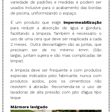
variedade de padrões e medidas e podem ser
usados inclusive para o acabamento das bordas
de piscina, uniformizando o espaço.
É um produto que exige
impermeabilização
para reduzir a absorção de água e gordura,
facilitando a limpeza. Também é necessário o
uso de uma cera que deve ser reaplicada a cada
2 meses. Outra desvantagem são as juntas, que
precisam ser de no mínimo 4mm. (São
largas, juntam sujeira e são mais complicadas de
limpar).
A limpeza deve ser frequente e com produtos
especiais indicados pelo fabricante, nunca com
produtos ácidos, pois os cimentícios não
resistem à abrasão. Recomenda-se o uso de
lavadoras de alta pressão com jato d’água tipo
leque.
Mármore levigado