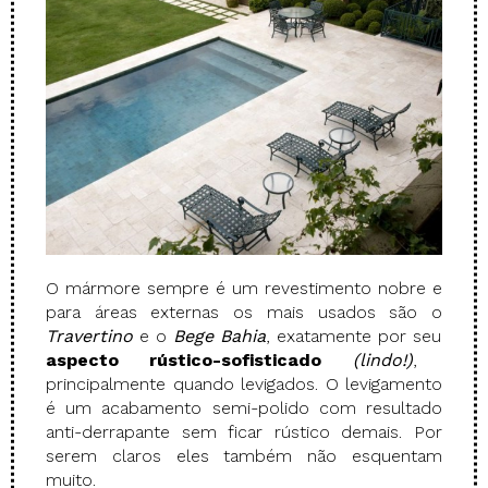
O mármore sempre é um revestimento nobre e
para áreas externas os mais usados são o
Travertino
e o
Bege Bahia
, exatamente por seu
aspecto rústico-sofisticado
(lindo!)
,
principalmente quando levigados. O levigamento
é um acabamento semi-polido com resultado
anti-derrapante sem ficar rústico demais. Por
serem claros eles também não esquentam
muito.