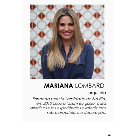
MARIANA
LOMBARDI
arquiteta
Formada pela Universidade de Brasília,
em 2010 criou o "assim eu gosto" para
dividir as suas experiências e referências
sobre arquitetura e decoração.