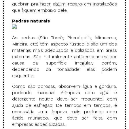
quebrar pra fazer algum reparo em instalações
que fiquem embaixo dele.
Pedras naturais
As pedras (São Tomé, Pirenópolis, Miracema,
Mineira, etc) têm aspecto rústico e são um dos
materiais mais adequados e utilizados em áreas
externas. São naturalmente antiderrapantes por
causa da superfície irregular, porém,
dependendo da tonalidade, elas podem
esquentar.
Como são porosas, absorvem água e gordura,
podendo manchar. Alimpeza com água e
detergente neutro deve ser frequente, com
ajuda de esfregão. De tempos em tempos, é
necessária uma limpeza mais profunda com
ácido muriático, que deve ser feita com
empresas especializadas.