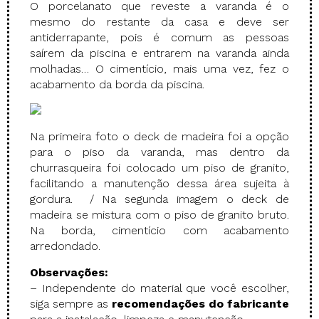
O porcelanato que reveste a varanda é o
mesmo do restante da casa e deve ser
antiderrapante, pois é comum as pessoas
saírem da piscina e entrarem na varanda ainda
molhadas… O cimentício, mais uma vez, fez o
acabamento da borda da piscina.
Na primeira foto o deck de madeira foi a opção
para o piso da varanda, mas dentro da
churrasqueira foi colocado um piso de granito,
facilitando a manutenção dessa área sujeita à
gordura. / Na segunda imagem o deck de
madeira se mistura com o piso de granito bruto.
Na borda, cimentício com acabamento
arredondado.
Observações:
– Independente do material que você escolher,
siga sempre as
recomendações do fabricante