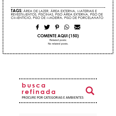
TAGS:
ÁREA DE LAZER
,
ÁREA EXTERNA
,
MATERIAIS E
REVESTIMENTOS
,
PISCINAS
,
PISO ÁREA EXTERNA
,
PISO DE
CIMENTÍCIO
,
PISO DE MADEIRA
,
PISO DE PORCELANATO
COMENTE AQUI (150)
Related posts:
No related posts.
busca
refinada
PROCURE POR CATEGORIAS E AMBIENTES