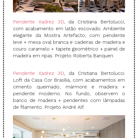
Pendente Xadrez 3D
, da Cristiana Bertolucci,
com acabamento em latão escovado. Ambiente
elegante da Mostra Artefacto, com pendente
leve + mesa oval branca e cadeiras de madeira e
couro caramelo + tapete geométrico + painel de
madeira em ripas. Projeto Roberta Banqueri.
Pendente Xadrez 3D
, da Cristiana Bertolucci.
Loft da Casa Cor Brasília, com acabamentos em
cimento queimado, mármore e madeira +
pendente moderno. No fundo, observem o
banco de madeira + pendentes com lâmpadas
de filamento. Projeto André Alf.