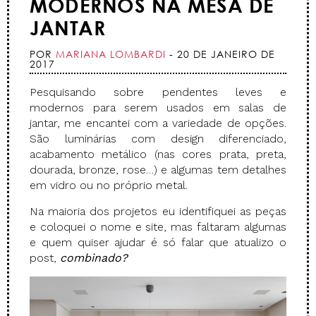
MODERNOS NA MESA DE
JANTAR
POR
MARIANA LOMBARDI
- 20 DE JANEIRO DE
2017
Pesquisando sobre pendentes leves e
modernos para serem usados em salas de
jantar, me encantei com a variedade de opções.
São luminárias com design diferenciado,
acabamento metálico (nas cores prata, preta,
dourada, bronze, rose…) e algumas tem detalhes
em vidro ou no próprio metal.
Na maioria dos projetos eu identifiquei as peças
e coloquei o nome e site, mas faltaram algumas
e quem quiser ajudar é só falar que atualizo o
post,
combinado?