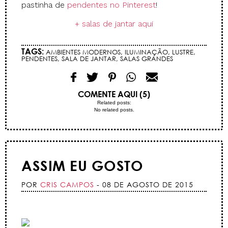
pastinha de
pendentes no Pinterest
!
+ salas de jantar aqui
TAGS:
AMBIENTES MODERNOS
,
ILUMINAÇÃO
,
LUSTRE
,
PENDENTES
,
SALA DE JANTAR
,
SALAS GRANDES
COMENTE AQUI (5)
Related posts:
No related posts.
ASSIM EU GOSTO
POR
CRIS CAMPOS
- 08 DE AGOSTO DE 2015