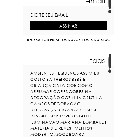
email
RECEBA POR EMAIL OS NOVOS POSTS DO BLOG
tags
AMBIENTES PEQUENOS
ASSIM EU
GOSTO
BANHEIROS
BEBÊ E
CRIANÇA
CASA COR
COMO
ARRUMAR
CORES
CORES NA
DECORAÇÃO
COZINHA
CRISTINA
CAMPOS
DECORAÇÃO
DECORAÇÃO BRANCO E BEGE
DESIGN
ESCRITÓRIO
ESTANTE
ILUMINAÇÃO
MARIANA LOMBARDI
MATERIAIS E REVESTIMENTOS
MODERNO
MOODBOARD