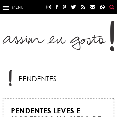
MENU
PENDENTES
PENDENTES LEVES E