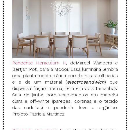
Pendente Heracleum II
, deMarcel Wanders e
Bertjan Pot, para a Moooi. Essa luminária lembra
uma planta mediterrânea com folhas ramificadas
e é de um material (
electrosandwich
) que
dispensa fiação interna, tem em dois tamanhos.
Sala de jantar com acabamentos em madeira
clara e off-white (paredes, cortinas e o tecido
das cadeiras) + pendente leve e orgânico.
Projeto Patrícia Martinez.