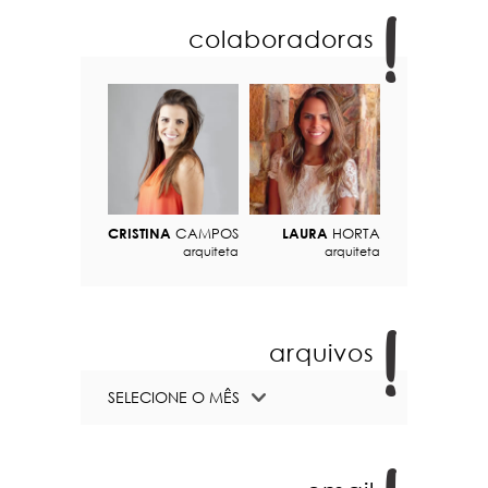
colaboradoras
CRISTINA
CAMPOS
LAURA
HORTA
arquiteta
arquiteta
arquivos