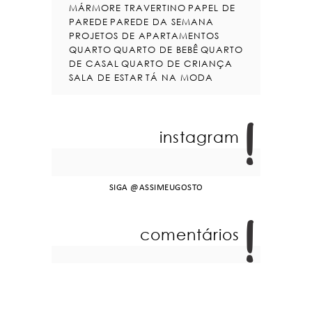
MÁRMORE TRAVERTINO
PAPEL DE
PAREDE
PAREDE DA SEMANA
PROJETOS DE APARTAMENTOS
QUARTO
QUARTO DE BEBÊ
QUARTO
DE CASAL
QUARTO DE CRIANÇA
SALA DE ESTAR
TÁ NA MODA
instagram
SIGA
@ASSIMEUGOSTO
comentários