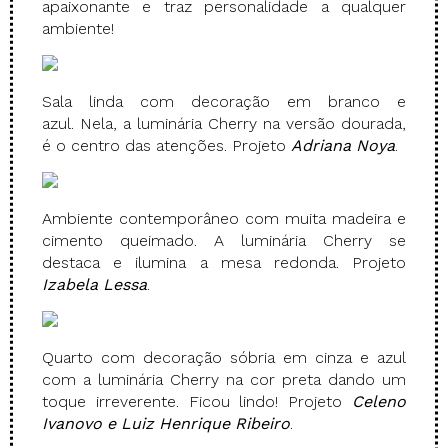
apaixonante e traz personalidade a qualquer
ambiente!
Sala linda com decoração em branco e
azul. Nela, a luminária Cherry na versão dourada,
é o centro das atenções. Projeto
Adriana Noya
.
Ambiente contemporâneo com muita madeira e
cimento queimado. A luminária Cherry se
destaca e ilumina a mesa redonda. Projeto
Izabela Lessa
.
Quarto com decoração sóbria em cinza e azul
com a luminária Cherry na cor preta dando um
toque irreverente. Ficou lindo! Projeto
Celeno
Ivanovo
e Luiz Henrique Ribeiro
.