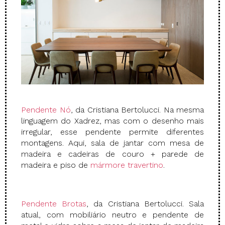
Pendente Nó
, da Cristiana Bertolucci. Na mesma
linguagem do Xadrez, mas com o desenho mais
irregular, esse pendente permite diferentes
montagens. Aqui, sala de jantar com mesa de
madeira e cadeiras de couro + parede de
madeira e piso de
mármore travertino
.
Pendente Brotas
, da Cristiana Bertolucci. Sala
atual, com mobiliário neutro e pendente de