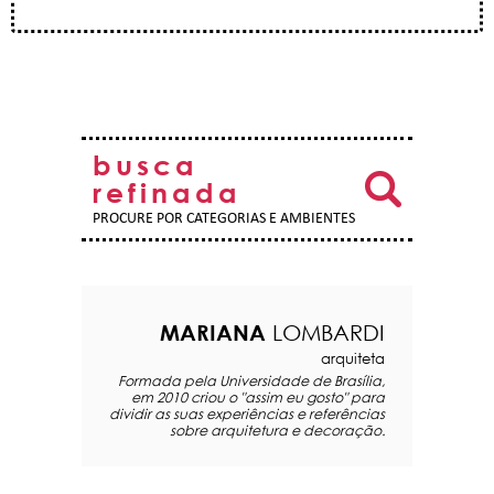
busca
refinada
PROCURE POR CATEGORIAS E AMBIENTES
MARIANA
LOMBARDI
arquiteta
Formada pela Universidade de Brasília,
em 2010 criou o "assim eu gosto" para
dividir as suas experiências e referências
sobre arquitetura e decoração.