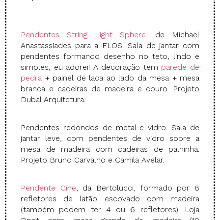
Pendentes String Light Sphere
, de Michael
Anastassiades para a FLOS. Sala de jantar com
pendentes formando desenho no teto, lindo e
simples, eu adorei! A decoração tem
parede de
pedra
+ painel de laca ao lado da mesa + mesa
branca e cadeiras de madeira e couro. Projeto
Dubal Arquitetura.
Pendentes redondos de metal e vidro. Sala de
jantar leve, com pendentes de vidro sobre a
mesa de madeira com cadeiras de palhinha.
Projeto Bruno Carvalho e Camila Avelar.
Pendente Cine
, da Bertolucci, formado por 8
refletores de latão escovado com madeira
(também podem ter 4 ou 6 refletores). Loja