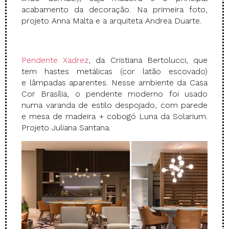
acabamento da decoração. Na primeira foto,
projeto Anna Malta e a arquiteta Andrea Duarte.
Pendente Xadrez
, da Cristiana Bertolucci, que
tem hastes metálicas (cor latão escovado)
e lâmpadas aparentes. Nesse ambiente da Casa
Cor Brasília, o pendente moderno foi usado
numa varanda de estilo despojado, com parede
e mesa de madeira + cobogó Luna da Solarium.
Projeto Juliana Santana.