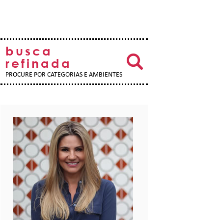
busca
refinada
PROCURE POR CATEGORIAS E AMBIENTES