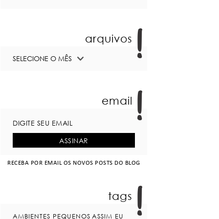
arquivos
email
RECEBA POR EMAIL OS NOVOS POSTS DO BLOG
tags
AMBIENTES PEQUENOS
ASSIM EU