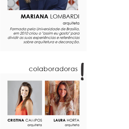
MARIANA
LOMBARDI
arquiteta
Formada pela Universidade de Brasília,
em 2010 criou o "assim eu gosto" para
dividir as suas experiências e referências
sobre arquitetura e decoração.
colaboradoras
CRISTINA
CAMPOS
LAURA
HORTA
arquiteta
arquiteta