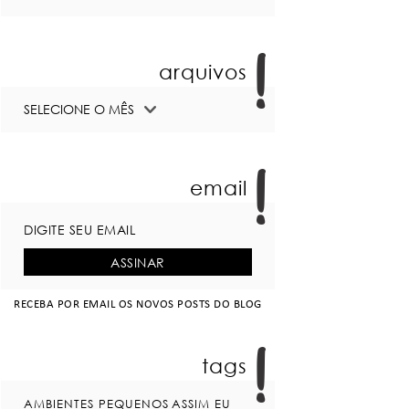
arquivos
email
RECEBA POR EMAIL OS NOVOS POSTS DO BLOG
tags
AMBIENTES PEQUENOS
ASSIM EU