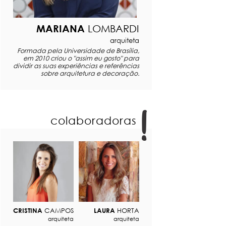
MARIANA
LOMBARDI
arquiteta
Formada pela Universidade de Brasília,
em 2010 criou o "assim eu gosto" para
dividir as suas experiências e referências
sobre arquitetura e decoração.
colaboradoras
CRISTINA
CAMPOS
LAURA
HORTA
arquiteta
arquiteta