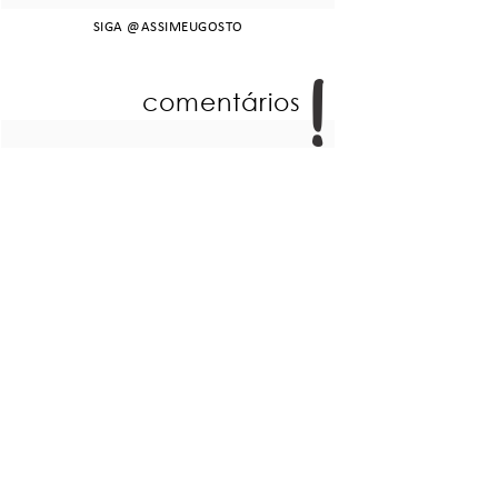
SIGA
@ASSIMEUGOSTO
comentários