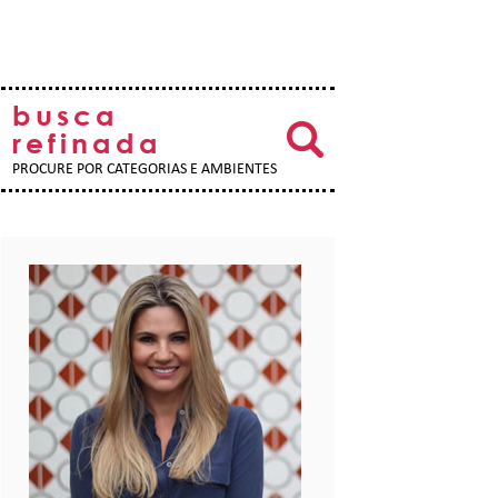
busca
refinada
PROCURE POR CATEGORIAS E AMBIENTES