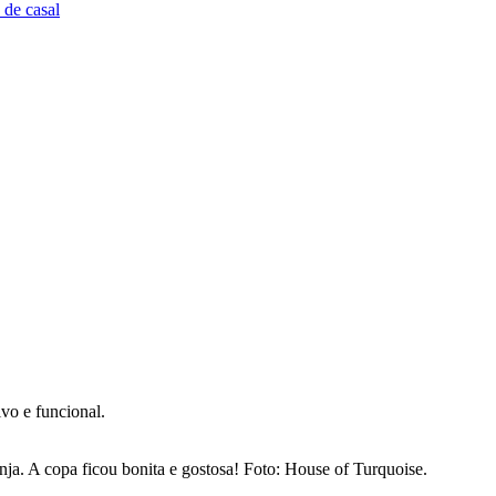
 de casal
vo e funcional.
nja. A copa ficou bonita e gostosa! Foto: House of Turquoise.