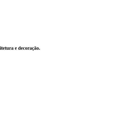
itetura e decoração.