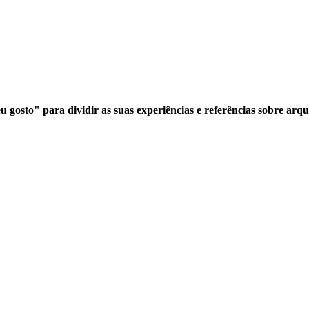
 gosto" para dividir as suas experiências e referências sobre arqu