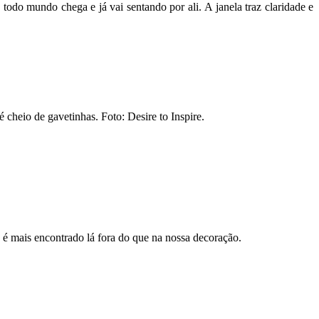
, todo mundo chega e já vai sentando por ali. A janela traz claridade e
 cheio de gavetinhas. Foto: Desire to Inspire.
o é mais encontrado lá fora do que na nossa decoração.