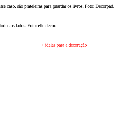
caso, são prateleiras para guardar os livros. Foto: Decorpad.
odos os lados. Foto: elle decor.
+ ideias para a decoração