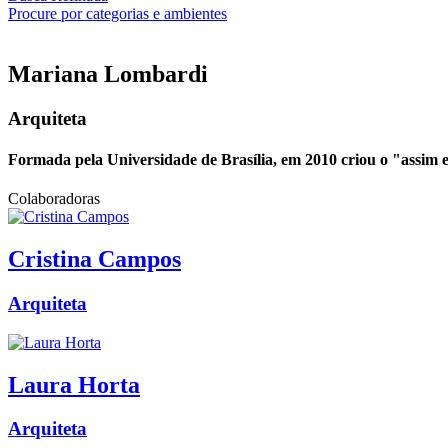
Procure por categorias e ambientes
Mariana
Lombardi
Arquiteta
Formada pela Universidade de Brasília, em 2010 criou o "assim eu
Colaboradoras
Cristina
Campos
Arquiteta
Laura
Horta
Arquiteta