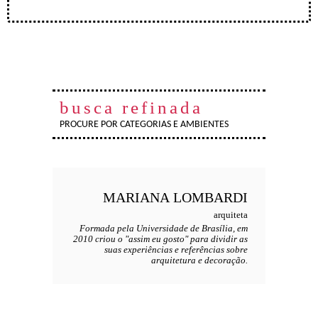
busca refinada
PROCURE POR CATEGORIAS E AMBIENTES
MARIANA
LOMBARDI
arquiteta
Formada pela Universidade de Brasília, em
2010 criou o "assim eu gosto" para dividir as
suas experiências e referências sobre
arquitetura e decoração.