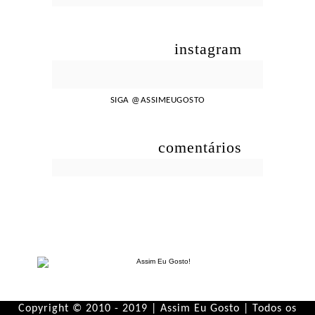
instagram
SIGA
@ASSIMEUGOSTO
comentários
Copyright © 2010 - 2019 | Assim Eu Gosto | Todos os