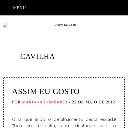
MENU
CAVILHA
ASSIM EU GOSTO
POR
MARIANA LOMBARDI
- 22 DE MAIO DE 2012
Olha que lindo o detalhamento desta escada!
Toda em madeira, com destaque para o