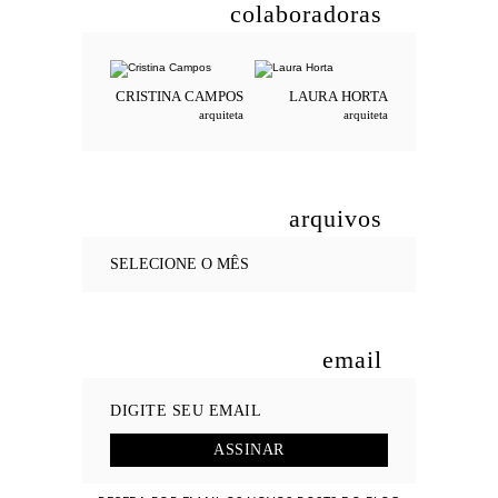
colaboradoras
CRISTINA
CAMPOS
LAURA
HORTA
arquiteta
arquiteta
arquivos
email