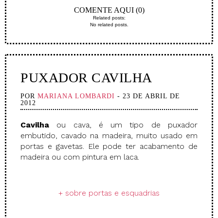
COMENTE AQUI (0)
Related posts:
No related posts.
PUXADOR CAVILHA
POR
MARIANA LOMBARDI
- 23 DE ABRIL DE
2012
Cavilha
ou cava, é um tipo de puxador
embutido, cavado na madeira, muito usado em
portas e gavetas. Ele pode ter acabamento de
madeira ou com pintura em laca.
.
+ sobre portas e esquadrias
.