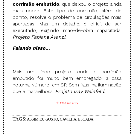
corrimão embutido
, que deixou o projeto ainda
mais nobre. Este tipo de corrimão, além de
bonito, resolve o problema de circulações mais
apertadas. Mas um detalhe: é difícil de ser
executado, exigindo mão-de-obra capacitada.
Projeto Fabiana Avanzi.
Falando nisso…
Mais um lindo projeto, onde o corrimão
embutido foi muito bem empregado: a casa
noturna Número, em SP. Sem falar na iluminação
que é maravilhosa!
Projeto Isay Weinfeld.
+ escadas
TAGS:
ASSIM EU GOSTO
,
CAVILHA
,
ESCADA