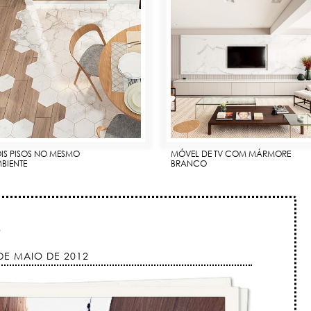
IS PISOS NO MESMO
MÓVEL DE TV COM MÁRMORE
BIENTE
BRANCO
O
DE MAIO DE 2012