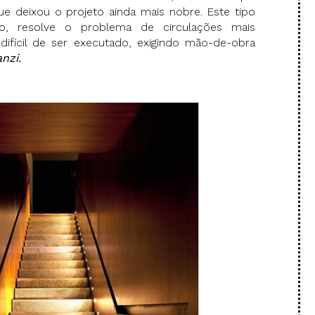
ue deixou o projeto ainda mais nobre. Este tipo
o, resolve o problema de circulações mais
difícil de ser executado, exigindo mão-de-obra
nzi.