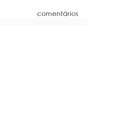
comentários