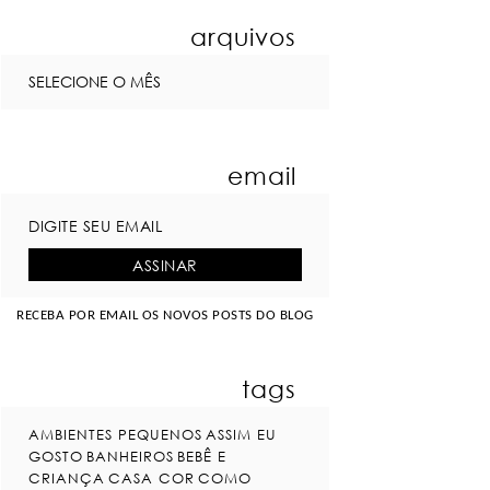
arquivos
email
RECEBA POR EMAIL OS NOVOS POSTS DO BLOG
tags
AMBIENTES PEQUENOS
ASSIM EU
GOSTO
BANHEIROS
BEBÊ E
CRIANÇA
CASA COR
COMO