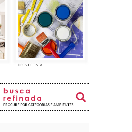
TIPOS DE TINTA
busca
refinada
PROCURE POR CATEGORIAS E AMBIENTES