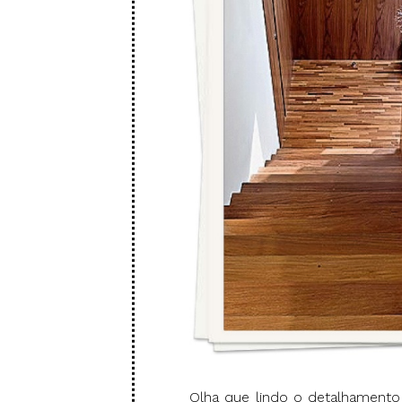
Olha que lindo o detalhament