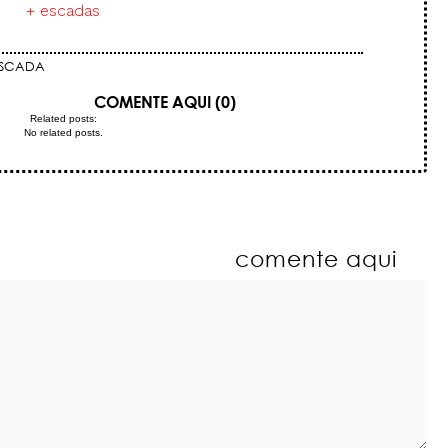
+ escadas
SCADA
COMENTE AQUI (0)
Related posts:
No related posts.
comente aqui