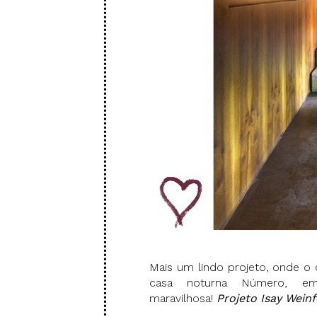
Mais um lindo projeto, onde o
casa noturna Número, e
maravilhosa!
Projeto Isay Weinf