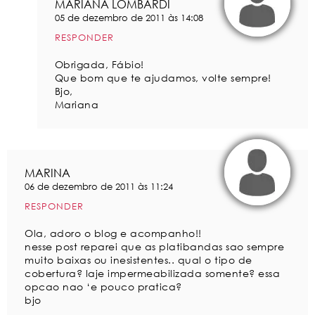
MARIANA LOMBARDI
05 de dezembro de 2011 às 14:08
RESPONDER
Obrigada, Fábio!
Que bom que te ajudamos, volte sempre!
Bjo,
Mariana
MARINA
06 de dezembro de 2011 às 11:24
RESPONDER
Ola, adoro o blog e acompanho!!
nesse post reparei que as platibandas sao sempre
muito baixas ou inesistentes.. qual o tipo de
cobertura? laje impermeabilizada somente? essa
opcao nao ‘e pouco pratica?
bjo