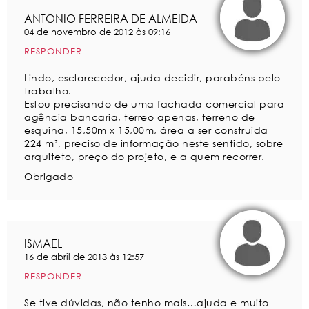
ANTONIO FERREIRA DE ALMEIDA
04 de novembro de 2012 às 09:16
RESPONDER
Lindo, esclarecedor, ajuda decidir, parabéns pelo
trabalho.
Estou precisando de uma fachada comercial para
agência bancaria, terreo apenas, terreno de
esquina, 15,50m x 15,00m, área a ser construida
224 m², preciso de informação neste sentido, sobre
arquiteto, preço do projeto, e a quem recorrer.
Obrigado
ISMAEL
16 de abril de 2013 às 12:57
RESPONDER
Se tive dúvidas, não tenho mais…ajuda e muito