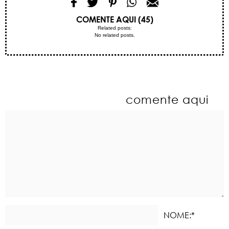
COMENTE AQUI (45)
Related posts:
No related posts.
comente aqui
NOME:*