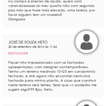
no campo e preciso de ajuda, quero com
varandasssssssss só meu quarto não com segundo
piso más que fosse mais elevado, uma lareira, por
favor alguém tem um modelo?
Obrigada
JOSÉ DE SOUZA NETO
20 de setembro de 2012 às 11:44
RESPONDER
Fiquei mto impressionado com as fachadas
apresentadas, com designer contemporâneo.
Tenho um terreno medindo 10×23 em condominio
fechado, e até agora não encontrei nenhuma
fachada para minha planta. A casa que construir
neste terreno será térrea. Será que vc poderão me
sugerir algo??? Bjos, Neto.