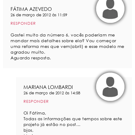
FÁTIMA AZEVEDO
26 de março de 2012 às 11:59
RESPONDER
Gostei muito da número 6, vocês poderiam me
mandar mais detalhes sobre ela? Vou começar
uma reforma mes que vem(abril) e esse modelo me
agradou muito.
Aguardo resposta.
MARIANA LOMBARDI
26 de março de 2012 às 14:58
RESPONDER
Oi Fátima,
Todas as informações que tempos sobre este
projeto já estão no post…
bjos,