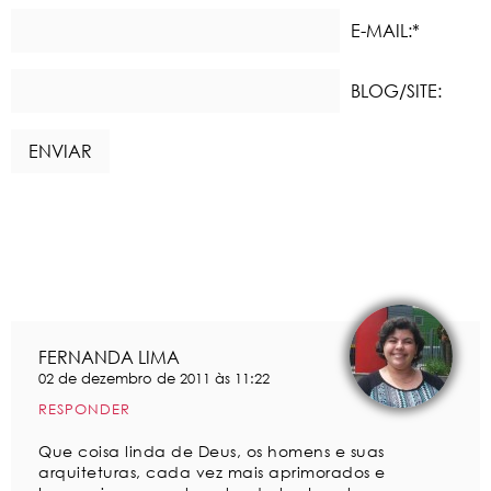
E-MAIL:*
BLOG/SITE:
FERNANDA LIMA
02 de dezembro de 2011 às 11:22
RESPONDER
Que coisa linda de Deus, os homens e suas
arquiteturas, cada vez mais aprimorados e