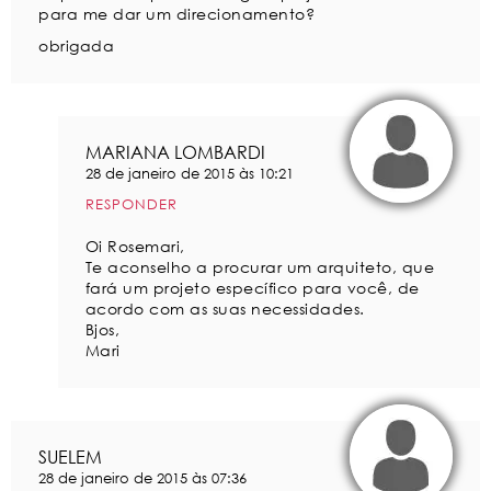
para me dar um direcionamento?
obrigada
MARIANA LOMBARDI
28 de janeiro de 2015 às 10:21
RESPONDER
Oi Rosemari,
Te aconselho a procurar um arquiteto, que
fará um projeto específico para você, de
acordo com as suas necessidades.
Bjos,
Mari
SUELEM
28 de janeiro de 2015 às 07:36