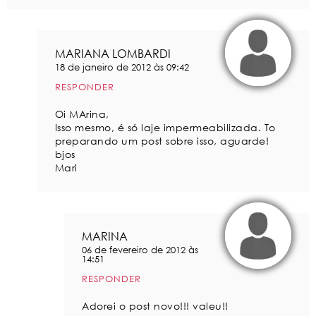
MARIANA LOMBARDI
18 de janeiro de 2012 às 09:42
RESPONDER
Oi MArina,
Isso mesmo, é só laje impermeabilizada. To
preparando um post sobre isso, aguarde!
bjos
Mari
MARINA
06 de fevereiro de 2012 às
14:51
RESPONDER
Adorei o post novo!!! valeu!!