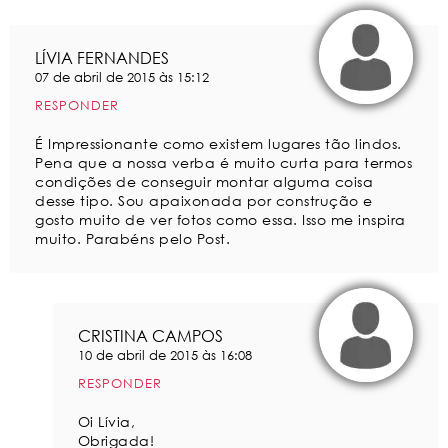
LÍVIA FERNANDES
07 de abril de 2015 às 15:12
RESPONDER
É Impressionante como existem lugares tão lindos.
Pena que a nossa verba é muito curta para termos
condições de conseguir montar alguma coisa
desse tipo. Sou apaixonada por construção e
gosto muito de ver fotos como essa. Isso me inspira
muito. Parabéns pelo Post.
CRISTINA CAMPOS
10 de abril de 2015 às 16:08
RESPONDER
Oi Lívia,
Obrigada!