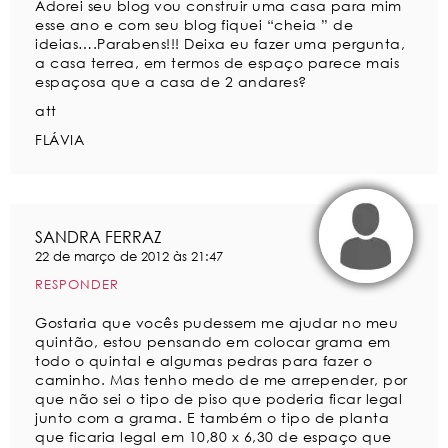
Adorei seu blog vou construir uma casa para mim
esse ano e com seu blog fiquei “cheia ” de
ideias….Parabens!!! Deixa eu fazer uma pergunta,
a casa terrea, em termos de espaço parece mais
espaçosa que a casa de 2 andares?
att
FLÁVIA
SANDRA FERRAZ
22 de março de 2012 às 21:47
RESPONDER
Gostaria que vocês pudessem me ajudar no meu
quintão, estou pensando em colocar grama em
todo o quintal e algumas pedras para fazer o
caminho. Mas tenho medo de me arrepender, por
que não sei o tipo de piso que poderia ficar legal
junto com a grama. E também o tipo de planta
que ficaria legal em 10,80 x 6,30 de espaço que