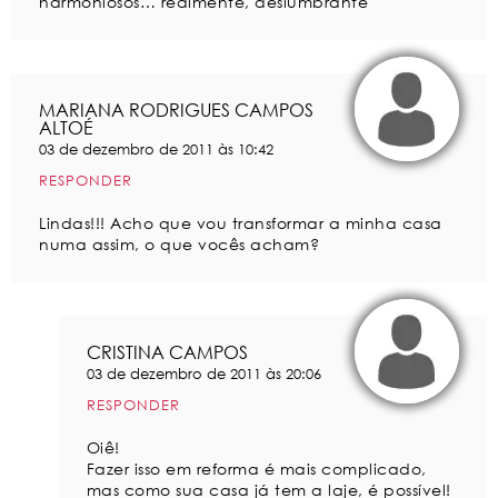
harmoniosos… realmente, deslumbrante
MARIANA RODRIGUES CAMPOS
ALTOÉ
03 de dezembro de 2011 às 10:42
RESPONDER
Lindas!!! Acho que vou transformar a minha casa
numa assim, o que vocês acham?
CRISTINA CAMPOS
03 de dezembro de 2011 às 20:06
RESPONDER
Oiê!
Fazer isso em reforma é mais complicado,
mas como sua casa já tem a laje, é possível!