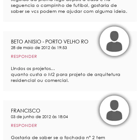
seguencia o campinho de futibol, gostaria de
saber se vcs podem me ajudar com alguma ideia.
BETO ANISIO - PORTO VELHO RO
28 de maio de 2012 às 19:53
RESPONDER
LIndos os projetos…
quanto custa o M2 para projeto de arquitetura
residencial ou comercial.
FRANCISCO
03 de junho de 2012 às 18:04
RESPONDER
Gostaria de saber se a fachada nº 2 tem