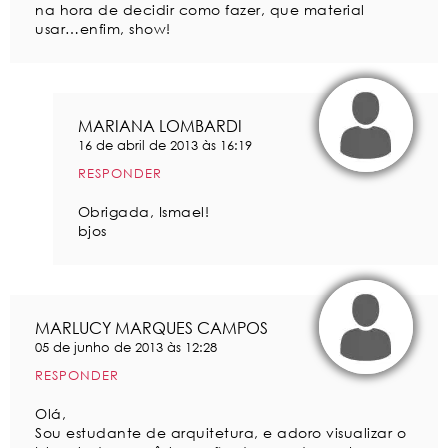
na hora de decidir como fazer, que material
usar…enfim, show!
MARIANA LOMBARDI
16 de abril de 2013 às 16:19
RESPONDER
Obrigada, Ismael!
bjos
MARLUCY MARQUES CAMPOS
05 de junho de 2013 às 12:28
RESPONDER
Olá,
Sou estudante de arquitetura, e adoro visualizar o