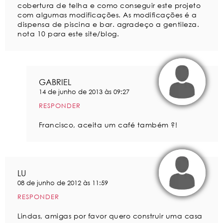
cobertura de telha e como conseguir este projeto
com algumas modificações. As modificações é a
dispensa de piscina e bar. agradeço a gentileza.
nota 10 para este site/blog.
GABRIEL
14 de junho de 2013 às 09:27
RESPONDER
Francisco, aceita um café também ?!
LU
08 de junho de 2012 às 11:59
RESPONDER
Lindas, amigas por favor quero construir uma casa