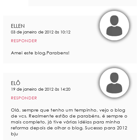
ELLEN
03 de janeiro de 2012 às 10:12
RESPONDER
Amei este blog.Parabens!
ELÔ
19 de janeiro de 2012 às 14:20
RESPONDER
Olá, sempre que tenho um tempinho, vejo o blog
de vcs. Realmente estão de parabéns, é sempre o
mais completo, já tive várias idéias para minha
reforma depois de olhar o blog. Sucesso para 2012
bju