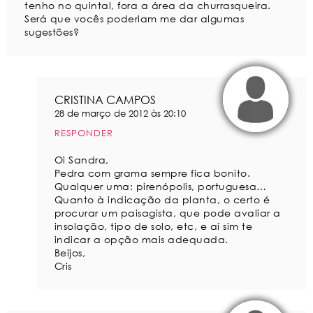
tenho no quintal, fora a área da churrasqueira.
Será que vocês poderiam me dar algumas
sugestões?
CRISTINA CAMPOS
28 de março de 2012 às 20:10
RESPONDER
Oi Sandra,
Pedra com grama sempre fica bonito.
Qualquer uma: pirenópolis, portuguesa…
Quanto à indicação da planta, o certo é
procurar um paisagista, que pode avaliar a
insolação, tipo de solo, etc, e aí sim te
indicar a opção mais adequada.
Beijos,
Cris