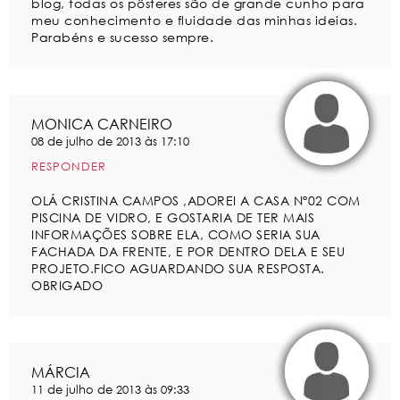
blog, todas os pôsteres são de grande cunho para
meu conhecimento e fluidade das minhas ideias.
Parabéns e sucesso sempre.
MONICA CARNEIRO
08 de julho de 2013 às 17:10
RESPONDER
OLÁ CRISTINA CAMPOS ,ADOREI A CASA Nº02 COM
PISCINA DE VIDRO, E GOSTARIA DE TER MAIS
INFORMAÇÕES SOBRE ELA, COMO SERIA SUA
FACHADA DA FRENTE, E POR DENTRO DELA E SEU
PROJETO.FICO AGUARDANDO SUA RESPOSTA.
OBRIGADO
MÁRCIA
11 de julho de 2013 às 09:33