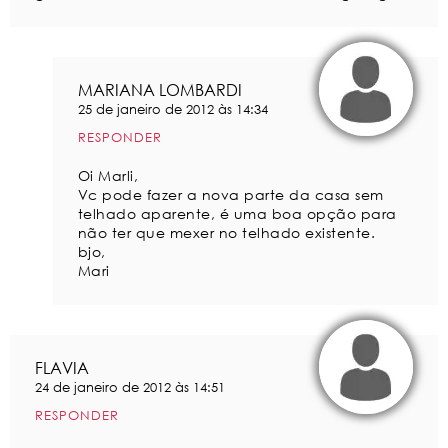
MARIANA LOMBARDI
25 de janeiro de 2012 às 14:34
RESPONDER
Oi Marli,
Vc pode fazer a nova parte da casa sem
telhado aparente, é uma boa opção para
não ter que mexer no telhado existente.
bjo,
Mari
FLAVIA
24 de janeiro de 2012 às 14:51
RESPONDER