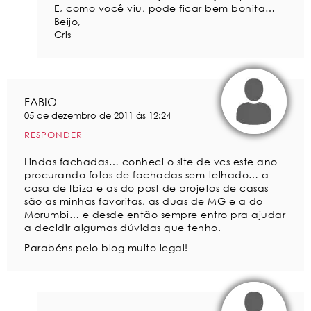
E, como você viu, pode ficar bem bonita…
Beijo,
Cris
FABIO
05 de dezembro de 2011 às 12:24
RESPONDER
Lindas fachadas… conheci o site de vcs este ano
procurando fotos de fachadas sem telhado… a
casa de Ibiza e as do post de projetos de casas
são as minhas favoritas, as duas de MG e a do
Morumbi… e desde então sempre entro pra ajudar
a decidir algumas dúvidas que tenho.
Parabéns pelo blog muito legal!