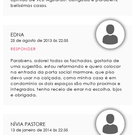
belíssimas casas.
EDNA
25 de agosto de 2013 às 22:55
RESPONDER
Parabens, adorei todas as fachadas, gostaria de
uma sugestão, estou reformando e quero colocar
na entrada da porta social marmore, que piso
devo usar na calçada, como minha casa é em
condominio os dois espaços são muito proximos e
integrados, tenho receio de errar na escolha. bjos
e obrigada.
NÍVIA PASTORE
13 de janeiro de 2014 às 22:35