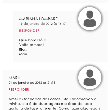
MARIANA LOMBARDI
19 de janeiro de 2012 às 16:17
RESPONDER
Que bom Elô!!!
Volte sempre!
Bjos,
Mari
MARILI
21 de janeiro de 2012 às 21:18
RESPONDER
Amei as fachadas das casas.Estou reformando a
minha, ela é de duas águas e a área do lado
gostaria de fazer diferente. Como fazer algo legal?