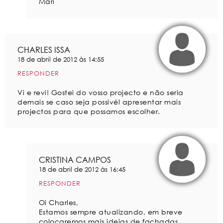
Mari
CHARLES ISSA
18 de abril de 2012 às 14:55
RESPONDER
Vi e revi! Gostei do vosso projecto e não seria
demais se caso seja possivél apresentar mais
projectos para que possamos escolher.
CRISTINA CAMPOS
18 de abril de 2012 às 16:45
RESPONDER
Oi Charles,
Estamos sempre atualizando, em breve
colocaremos mais ideias de fachadas.