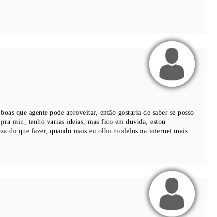
 boas que agente pode aproveitar, então gostaria de saber se posso
pra min, tenho varias ideias, mas fico em duvida, estou
za do que fazer, quando mais eu olho modelos na internet mais