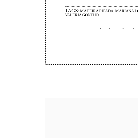
TAGS:
MADEIRA RIPADA
,
MARIANA 
VALERIA GONTIJO