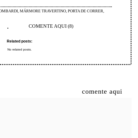
LOMBARDI
,
MÁRMORE TRAVERTINO
,
PORTA DE CORRER
,
COMENTE AQUI (8)
Related posts:
No related posts.
comente aqui