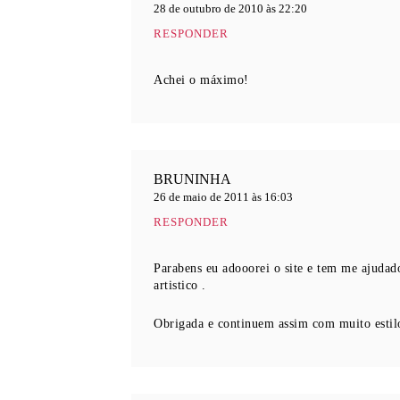
28 de outubro de 2010 às 22:20
RESPONDER
Achei o máximo!
BRUNINHA
26 de maio de 2011 às 16:03
RESPONDER
Parabens eu adooorei o site e tem me ajudad
artistico .
Obrigada e continuem assim com muito estilo