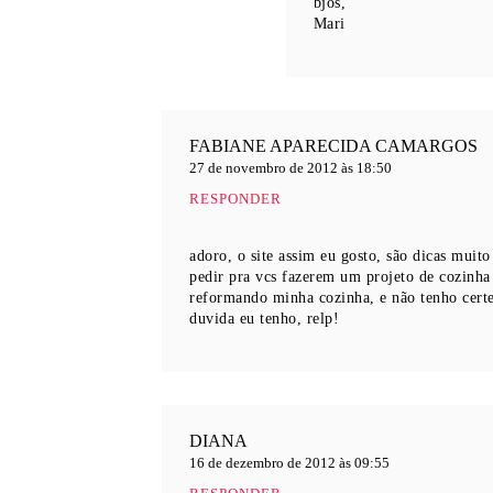
bjos,
Mari
FABIANE APARECIDA CAMARGOS
27 de novembro de 2012 às 18:50
RESPONDER
adoro, o site assim eu gosto, são dicas muito
pedir pra vcs fazerem um projeto de cozinha 
reformando minha cozinha, e não tenho certe
duvida eu tenho, relp!
DIANA
16 de dezembro de 2012 às 09:55