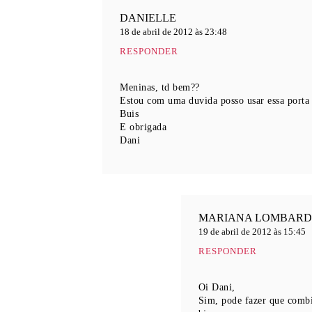
DANIELLE
18 de abril de 2012 às 23:48
RESPONDER
Meninas, td bem??
Estou com uma duvida posso usar essa porta 
Buis
E obrigada
Dani
MARIANA LOMBARD
19 de abril de 2012 às 15:45
RESPONDER
Oi Dani,
Sim, pode fazer que comb