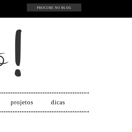
projetos
dicas