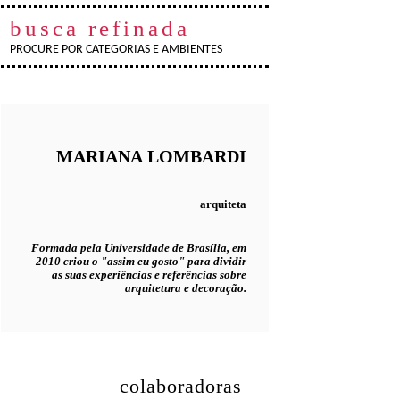
busca refinada
PROCURE POR CATEGORIAS E AMBIENTES
MARIANA
LOMBARDI
arquiteta
Formada pela Universidade de Brasília, em
2010 criou o "assim eu gosto" para dividir
as suas experiências e referências sobre
arquitetura e decoração.
colaboradoras