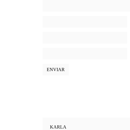
KARLA