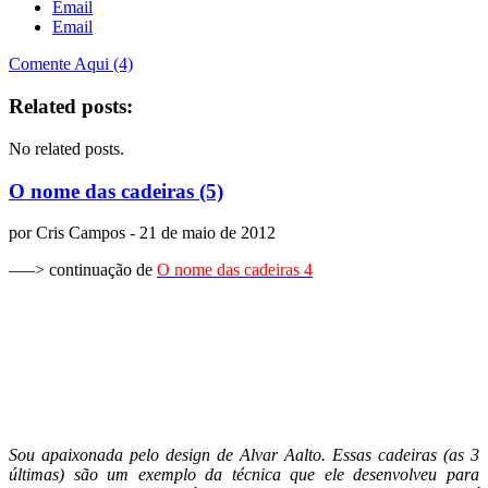
Email
Email
Comente Aqui (4)
Related posts:
No related posts.
O nome das cadeiras (5)
por
Cris Campos
- 21 de maio de 2012
—–> continuação de
O nome das cadeiras 4
Sou apaixonada pelo design de Alvar Aalto. Essas cadeiras (as 3
últimas) são um exemplo da técnica que ele desenvolveu para