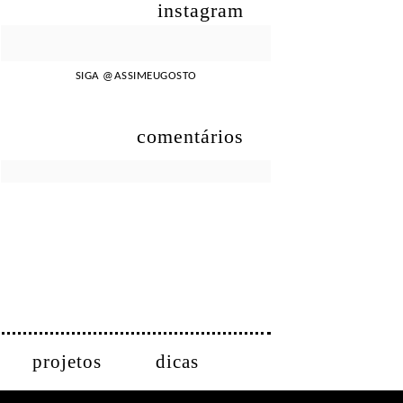
instagram
SIGA
@ASSIMEUGOSTO
comentários
projetos
dicas