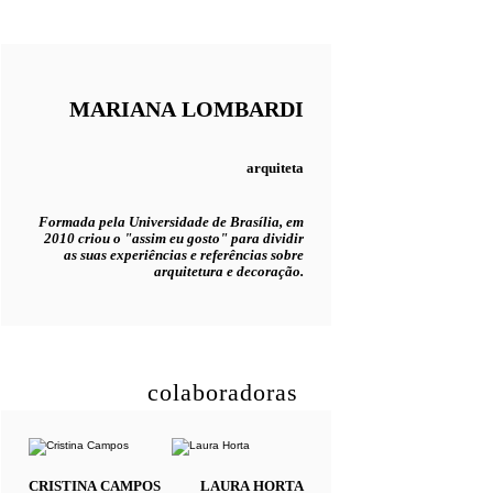
MARIANA
LOMBARDI
arquiteta
Formada pela Universidade de Brasília, em
2010 criou o "assim eu gosto" para dividir
as suas experiências e referências sobre
arquitetura e decoração.
colaboradoras
CRISTINA
CAMPOS
LAURA
HORTA