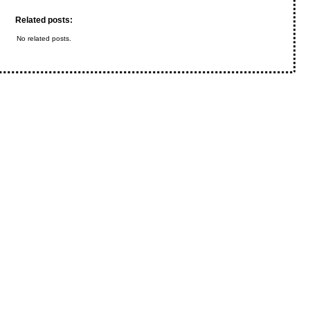
Related posts:
No related posts.