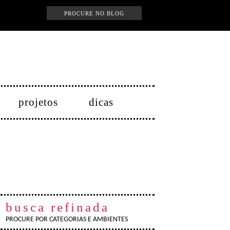
projetos
dicas
busca refinada
PROCURE POR CATEGORIAS E AMBIENTES