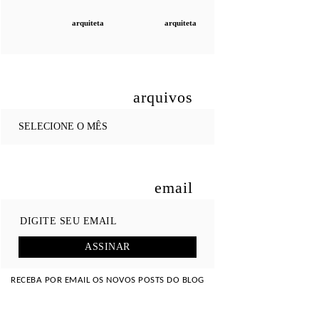
arquiteta
arquiteta
arquivos
email
RECEBA POR EMAIL OS NOVOS POSTS DO BLOG