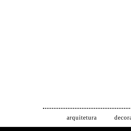
arquitetura
decor