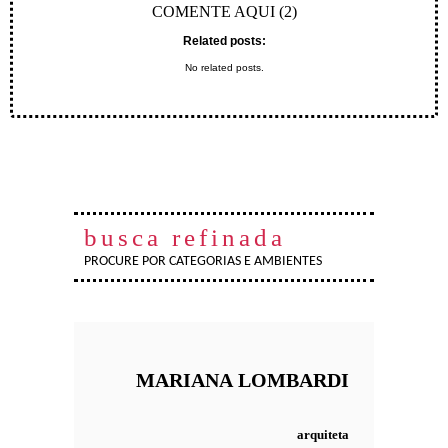
COMENTE AQUI (2)
Related posts:
No related posts.
busca refinada
PROCURE POR CATEGORIAS E AMBIENTES
MARIANA
LOMBARDI
arquiteta