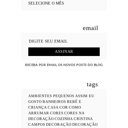
email
RECEBA POR EMAIL OS NOVOS POSTS DO BLOG
tags
AMBIENTES PEQUENOS
ASSIM EU
GOSTO
BANHEIROS
BEBÊ E
CRIANÇA
CASA COR
COMO
ARRUMAR
CORES
CORES NA
DECORAÇÃO
COZINHA
CRISTINA
CAMPOS
DECORAÇÃO
DECORAÇÃO