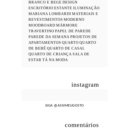
BRANCO E BEGE
DESIGN
ESCRITÓRIO
ESTANTE
ILUMINAÇÃO
MARIANA LOMBARDI
MATERIAIS E
REVESTIMENTOS
MODERNO
MOODBOARD
MÁRMORE
TRAVERTINO
PAPEL DE PAREDE
PAREDE DA SEMANA
PROJETOS DE
APARTAMENTOS
QUARTO
QUARTO
DE BEBÊ
QUARTO DE CASAL
QUARTO DE CRIANÇA
SALA DE
ESTAR
TÁ NA MODA
instagram
SIGA
@ASSIMEUGOSTO
comentários