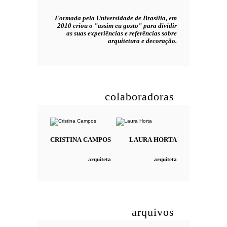
Formada pela Universidade de Brasília, em
2010 criou o "assim eu gosto" para dividir
as suas experiências e referências sobre
arquitetura e decoração.
colaboradoras
CRISTINA
CAMPOS
LAURA
HORTA
arquiteta
arquiteta
arquivos