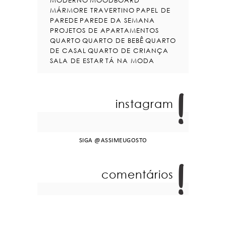
MODERNO
MOODBOARD
MÁRMORE TRAVERTINO
PAPEL DE
PAREDE
PAREDE DA SEMANA
PROJETOS DE APARTAMENTOS
QUARTO
QUARTO DE BEBÊ
QUARTO
DE CASAL
QUARTO DE CRIANÇA
SALA DE ESTAR
TÁ NA MODA
instagram
SIGA
@ASSIMEUGOSTO
comentários