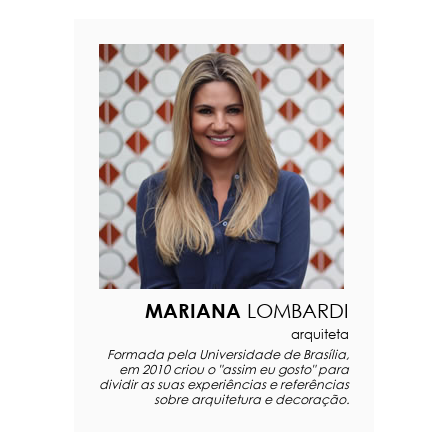
MARIANA
LOMBARDI
arquiteta
Formada pela Universidade de Brasília,
em 2010 criou o "assim eu gosto" para
dividir as suas experiências e referências
sobre arquitetura e decoração.