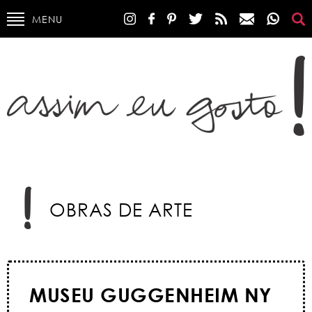
MENU
OBRAS DE ARTE
MUSEU GUGGENHEIM NY