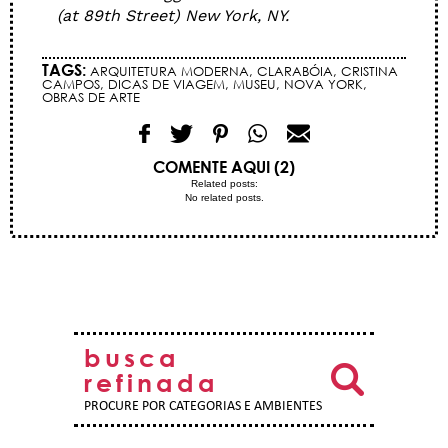
(at 89th Street) New York, NY.
TAGS:
ARQUITETURA MODERNA
,
CLARABÓIA
,
CRISTINA
CAMPOS
,
DICAS DE VIAGEM
,
MUSEU
,
NOVA YORK
,
OBRAS DE ARTE
COMENTE AQUI (2)
Related posts:
No related posts.
busca
refinada
PROCURE POR CATEGORIAS E AMBIENTES