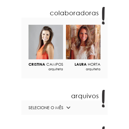
colaboradoras
CRISTINA
CAMPOS
LAURA
HORTA
arquiteta
arquiteta
arquivos