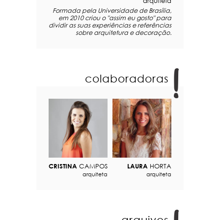
arquiteta
Formada pela Universidade de Brasília,
em 2010 criou o "assim eu gosto" para
dividir as suas experiências e referências
sobre arquitetura e decoração.
colaboradoras
CRISTINA
CAMPOS
LAURA
HORTA
arquiteta
arquiteta
arquivos