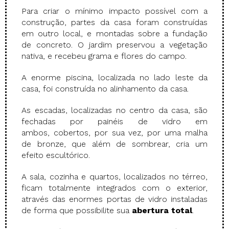
Para criar o mínimo impacto possível com a
construção, partes da casa foram construídas
em outro local, e montadas sobre a fundação
de concreto. O jardim preservou a vegetação
nativa, e recebeu grama e flores do campo.
A enorme piscina, localizada no lado leste da
casa, foi construída no alinhamento da casa.
As escadas, localizadas no centro da casa, são
fechadas por painéis de vidro em
ambos, cobertos, por sua vez, por uma malha
de bronze, que além de sombrear, cria um
efeito escultórico.
A sala, cozinha e quartos, localizados no térreo,
ficam totalmente integrados com o exterior,
através das enormes portas de vidro instaladas
de forma que possibilite sua
abertura total
.