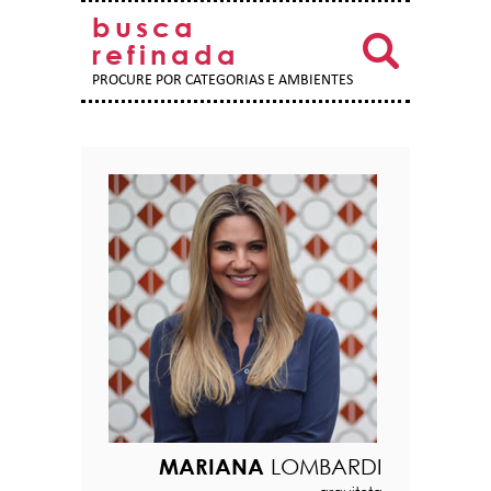
busca
refinada
PROCURE POR CATEGORIAS E AMBIENTES
MARIANA
LOMBARDI