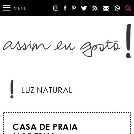
MENU
LUZ NATURAL
CASA DE PRAIA