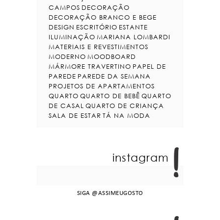
CAMPOS
DECORAÇÃO
DECORAÇÃO BRANCO E BEGE
DESIGN
ESCRITÓRIO
ESTANTE
ILUMINAÇÃO
MARIANA LOMBARDI
MATERIAIS E REVESTIMENTOS
MODERNO
MOODBOARD
MÁRMORE TRAVERTINO
PAPEL DE
PAREDE
PAREDE DA SEMANA
PROJETOS DE APARTAMENTOS
QUARTO
QUARTO DE BEBÊ
QUARTO
DE CASAL
QUARTO DE CRIANÇA
SALA DE ESTAR
TÁ NA MODA
instagram
SIGA
@ASSIMEUGOSTO