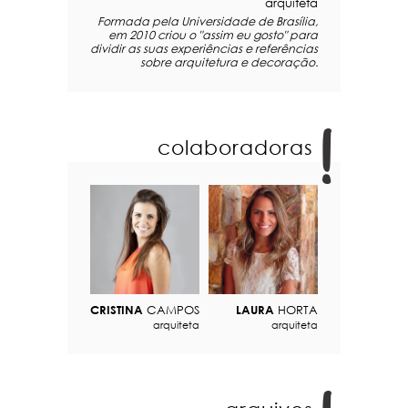
arquiteta
Formada pela Universidade de Brasília,
em 2010 criou o "assim eu gosto" para
dividir as suas experiências e referências
sobre arquitetura e decoração.
colaboradoras
CRISTINA
CAMPOS
LAURA
HORTA
arquiteta
arquiteta