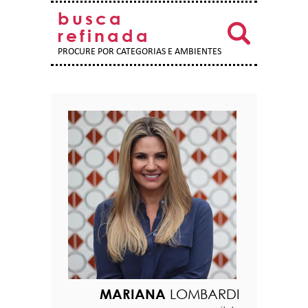
busca
refinada
PROCURE POR CATEGORIAS E AMBIENTES
MARIANA
LOMBARDI