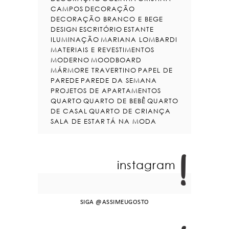
CAMPOS
DECORAÇÃO
DECORAÇÃO BRANCO E BEGE
DESIGN
ESCRITÓRIO
ESTANTE
ILUMINAÇÃO
MARIANA LOMBARDI
MATERIAIS E REVESTIMENTOS
MODERNO
MOODBOARD
MÁRMORE TRAVERTINO
PAPEL DE
PAREDE
PAREDE DA SEMANA
PROJETOS DE APARTAMENTOS
QUARTO
QUARTO DE BEBÊ
QUARTO
DE CASAL
QUARTO DE CRIANÇA
SALA DE ESTAR
TÁ NA MODA
instagram
SIGA
@ASSIMEUGOSTO