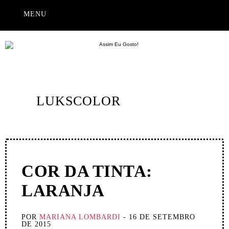
MENU
LUKSCOLOR
COR DA TINTA:
LARANJA
POR
MARIANA LOMBARDI
- 16 DE SETEMBRO
DE 2015