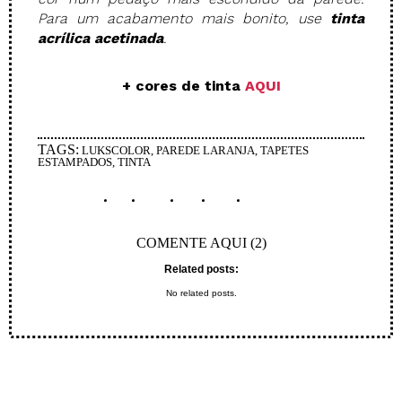
Para um acabamento mais bonito, use
tinta
acrílica acetinada
.
+ cores de tinta
AQUI
TAGS:
LUKSCOLOR
,
PAREDE LARANJA
,
TAPETES
ESTAMPADOS
,
TINTA
COMENTE AQUI (2)
Related posts:
No related posts.