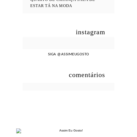
ESTAR
TÁ NA MODA
instagram
SIGA
@ASSIMEUGOSTO
comentários