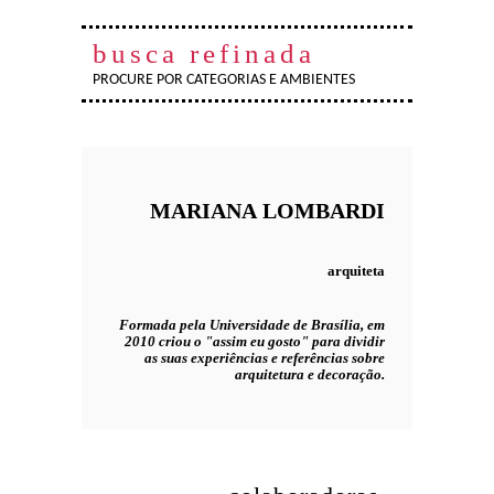
busca refinada
PROCURE POR CATEGORIAS E AMBIENTES
MARIANA
LOMBARDI
arquiteta
Formada pela Universidade de Brasília, em
2010 criou o "assim eu gosto" para dividir
as suas experiências e referências sobre
arquitetura e decoração.