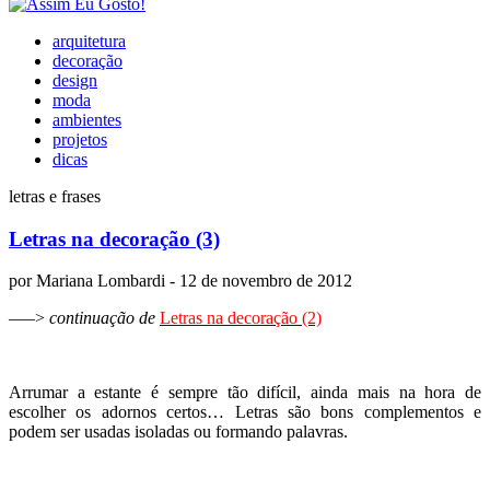
arquitetura
decoração
design
moda
ambientes
projetos
dicas
letras e frases
Letras na decoração (3)
por
Mariana Lombardi
- 12 de novembro de 2012
—–>
continuação de
Letras na decoração (2)
Arrumar a estante é sempre tão difícil, ainda mais na hora de
escolher os adornos certos… Letras são bons complementos e
podem ser usadas isoladas ou formando palavras.