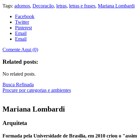
Tags:
adornos
,
Decoração
,
letras
,
letras e frases
,
Mariana Lombardi
Facebook
Twitter
Pinterest
Email
Email
Comente Aqui (0)
Related posts:
No related posts.
Busca Refinada
Procure por categorias e ambientes
Mariana
Lombardi
Arquiteta
Formada pela Universidade de Brasília, em 2010 criou o "assim