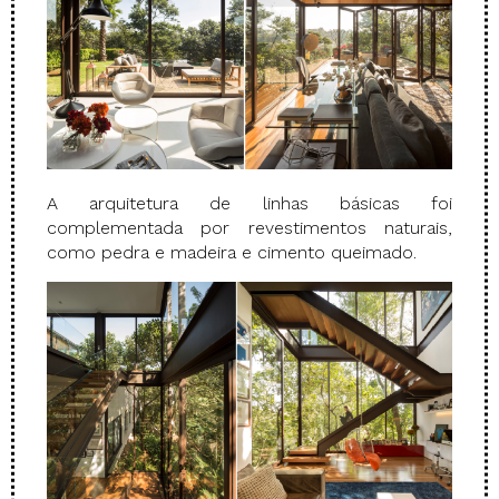
A arquitetura de linhas básicas foi
complementada por revestimentos naturais,
como pedra e madeira e cimento queimado.