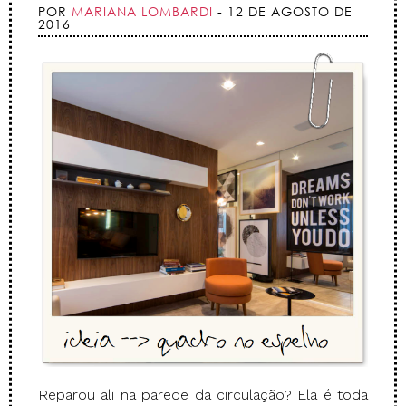
POR
MARIANA LOMBARDI
- 12 DE AGOSTO DE
2016
Reparou ali na parede da circulação? Ela é toda