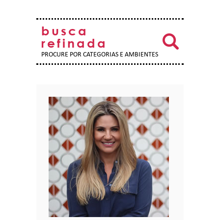
busca
refinada
PROCURE POR CATEGORIAS E AMBIENTES