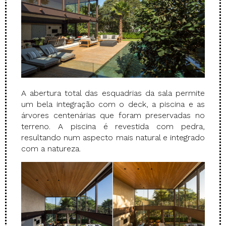
A abertura total das esquadrias da sala permite
um bela integração com o deck, a piscina e as
árvores centenárias que foram preservadas no
terreno. A piscina é revestida com pedra,
resultando num aspecto mais natural e integrado
com a natureza.