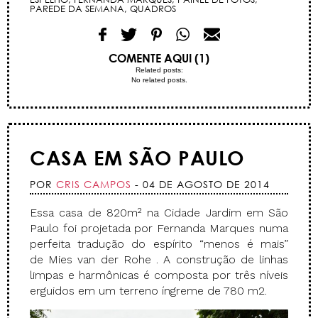
PAREDE DA SEMANA
,
QUADROS
COMENTE AQUI (1)
Related posts:
No related posts.
CASA EM SÃO PAULO
POR
CRIS CAMPOS
- 04 DE AGOSTO DE 2014
Essa casa de 820m² na Cidade Jardim em São
Paulo foi projetada por Fernanda Marques numa
perfeita tradução do espírito “menos é mais”
de Mies van der Rohe . A construção de linhas
limpas e harmônicas é composta por três níveis
erguidos em um terreno íngreme de 780 m2.