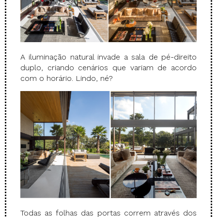
A iluminação natural invade a sala de pé-direito
duplo, criando cenários que variam de acordo
com o horário. Lindo, né?
Todas as folhas das portas correm através dos