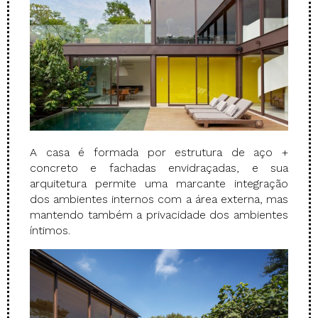
A casa é formada por estrutura de aço +
concreto e fachadas envidraçadas, e sua
arquitetura permite uma marcante integração
dos ambientes internos com a área externa, mas
mantendo também a privacidade dos ambientes
íntimos.