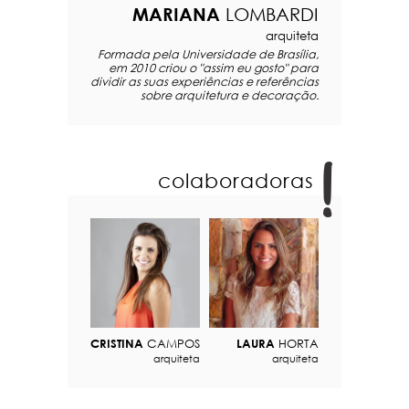
MARIANA
LOMBARDI
arquiteta
Formada pela Universidade de Brasília,
em 2010 criou o "assim eu gosto" para
dividir as suas experiências e referências
sobre arquitetura e decoração.
colaboradoras
CRISTINA
CAMPOS
LAURA
HORTA
arquiteta
arquiteta