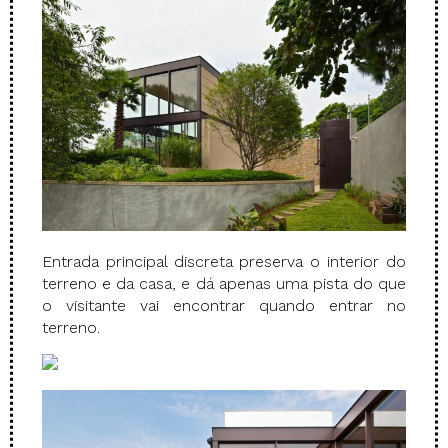
Entrada principal discreta preserva o interior do
terreno e da casa, e dá apenas uma pista do que
o visitante vai encontrar quando entrar no
terreno.