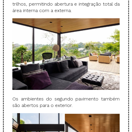
trilhos, permitindo abertura e integração total da
área interna com a externa.
Os ambientes do segundo pavimento também
são abertos para o exterior.