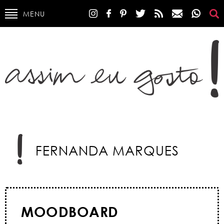
MENU
FERNANDA MARQUES
MOODBOARD