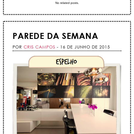
No related posts.
PAREDE DA SEMANA
POR
CRIS CAMPOS
- 16 DE JUNHO DE 2015