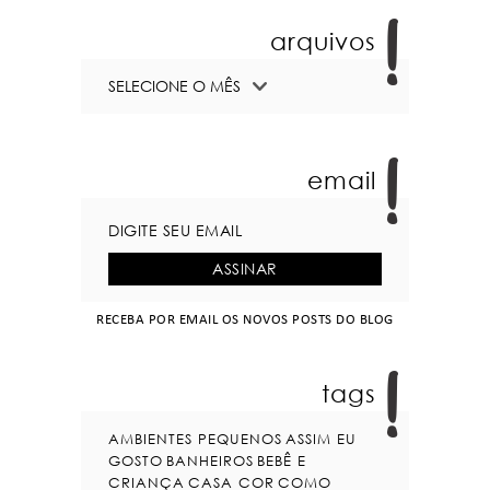
arquivos
email
RECEBA POR EMAIL OS NOVOS POSTS DO BLOG
tags
AMBIENTES PEQUENOS
ASSIM EU
GOSTO
BANHEIROS
BEBÊ E
CRIANÇA
CASA COR
COMO