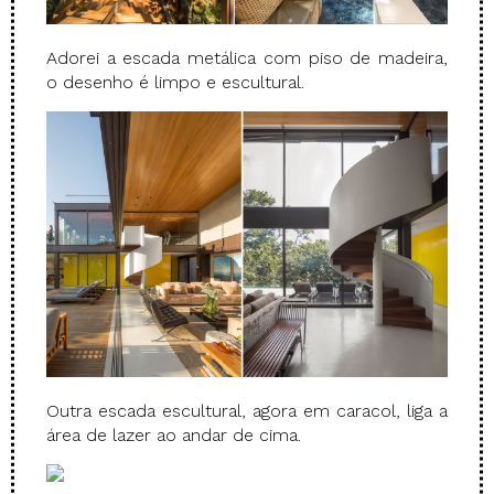
Adorei a escada metálica com piso de madeira,
o desenho é limpo e escultural.
Outra escada escultural, agora em caracol, liga a
área de lazer ao andar de cima.