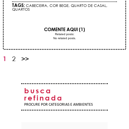
TAGS:
CABECEIRA
,
COR BEGE
,
QUARTO DE CASAL
,
QUARTOS
COMENTE AQUI (1)
Related posts:
No related posts.
1
2
>>
busca
refinada
PROCURE POR CATEGORIAS E AMBIENTES