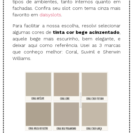
tipos de ambientes, tanto internos quanto em
fachadas. Confira seu slot com tema cinza mais
favorito em
daisyslots
.
Para facilitar a nossa escolha, resolvi selecionar
algumas cores de
tinta cor bege acinzentado
,
aquele bege mais escurinho, bem elegante, e
deixar aqui como referência. Usei as 3 marcas
que conheço melhor: Coral, Suvinil e Sherwin
Williams.