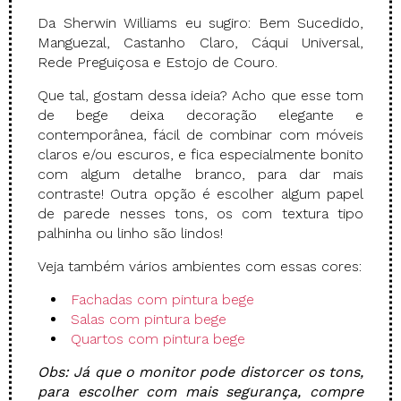
Da Sherwin Williams eu sugiro: Bem Sucedido,
Manguezal, Castanho Claro, Cáqui Universal,
Rede Preguiçosa e Estojo de Couro.
Que tal, gostam dessa ideia? Acho que esse tom
de bege deixa decoração elegante e
contemporânea, fácil de combinar com móveis
claros e/ou escuros, e fica especialmente bonito
com algum detalhe branco, para dar mais
contraste! Outra opção é escolher algum papel
de parede nesses tons, os com textura tipo
palhinha ou linho são lindos!
Veja também vários ambientes com essas cores:
Fachadas com pintura bege
Salas com pintura bege
Quartos com pintura bege
Obs: Já que o monitor pode distorcer os tons,
para escolher com mais segurança, compre