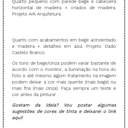
Quarto pequeno com parede bege e cabeceira
horizontal de madeira + criados de madeira.
Projeto Ark Arquitetura.
Quarto com acabamentos em bege acinzentado
e madeira + detalhes em azul. Projeto Dado
Castelo Branco.
Os tons de bege/cinza podem variar bastante de
acordo com o monitor, a iluminação na hora do
foto e até mesmo algum tratamento na imagem
podem deixar a cor mais quente (mais bege) ou
mais fria (mais cinza). Faça sempre um teste e
cor antes da pintura!
Gostam da ideia? Vou postar algumas
sugestões de cores de tinta e deixarei o link
aqui!