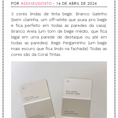
POR
ASSIMEUGOSTO
- 16 DE ABRIL DE 2024
3 cores lindas de tinta bege: Branco Gatinho
(bem clarinha, um off-white que puxa pro bege
e fica perfeito em todas as paredes da casa).
Branco Areia (um tom de bege médio, que fica
legal em uma parede de destaque ou até em
todas as paredes). Bege Pergaminho (um bege
mais escuro que fica lindo na fachada!) Todas as
cores são da Coral Tintas.