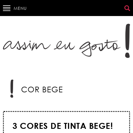
MENU
COR BEGE
3 CORES DE TINTA BEGE!