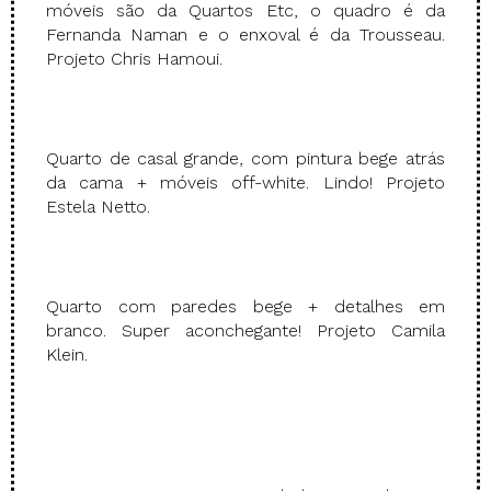
móveis são da Quartos Etc, o quadro é da
Fernanda Naman e o enxoval é da Trousseau.
Projeto Chris Hamoui.
Quarto de casal grande, com pintura bege atrás
da cama + móveis off-white. Lindo! Projeto
Estela Netto.
Quarto com paredes bege + detalhes em
branco. Super aconchegante! Projeto Camila
Klein.