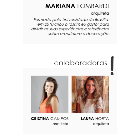
MARIANA
LOMBARDI
arquiteta
Formada pela Universidade de Brasília,
em 2010 criou o "assim eu gosto" para
dividir as suas experiências e referências
sobre arquitetura e decoração.
colaboradoras
CRISTINA
CAMPOS
LAURA
HORTA
arquiteta
arquiteta