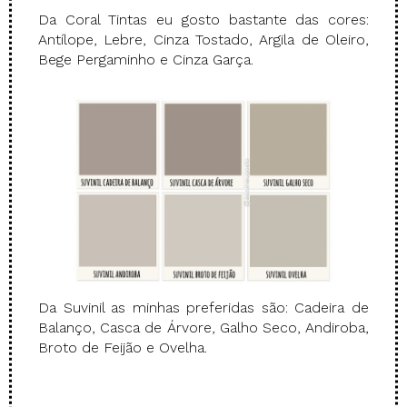
Da Coral Tintas eu gosto bastante das cores:
Antílope, Lebre, Cinza Tostado, Argila de Oleiro,
Bege Pergaminho e Cinza Garça.
Da Suvinil as minhas preferidas são: Cadeira de
Balanço, Casca de Árvore, Galho Seco, Andiroba,
Broto de Feijão e Ovelha.