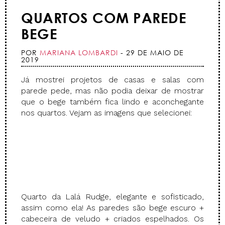
QUARTOS COM PAREDE
BEGE
POR
MARIANA LOMBARDI
- 29 DE MAIO DE
2019
Já mostrei projetos de casas e salas com
parede pede, mas não podia deixar de mostrar
que o bege também fica lindo e aconchegante
nos quartos. Vejam as imagens que selecionei:
Quarto da Lalá Rudge, elegante e sofisticado,
assim como ela! As paredes são bege escuro +
cabeceira de veludo + criados espelhados. Os