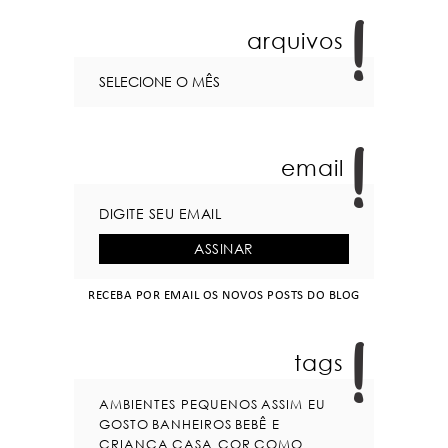
arquivos
email
RECEBA POR EMAIL OS NOVOS POSTS DO BLOG
tags
AMBIENTES PEQUENOS
ASSIM EU
GOSTO
BANHEIROS
BEBÊ E
CRIANÇA
CASA COR
COMO