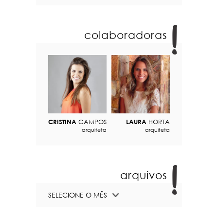
colaboradoras
CRISTINA
CAMPOS
LAURA
HORTA
arquiteta
arquiteta
arquivos