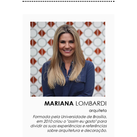
MARIANA
LOMBARDI
arquiteta
Formada pela Universidade de Brasília,
em 2010 criou o "assim eu gosto" para
dividir as suas experiências e referências
sobre arquitetura e decoração.