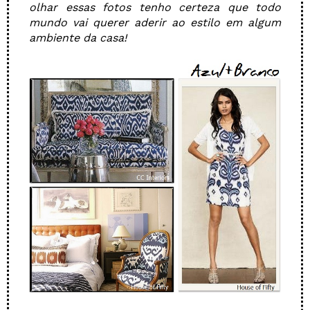
olhar essas fotos tenho certeza que todo
mundo vai querer aderir ao estilo em algum
ambiente da casa!