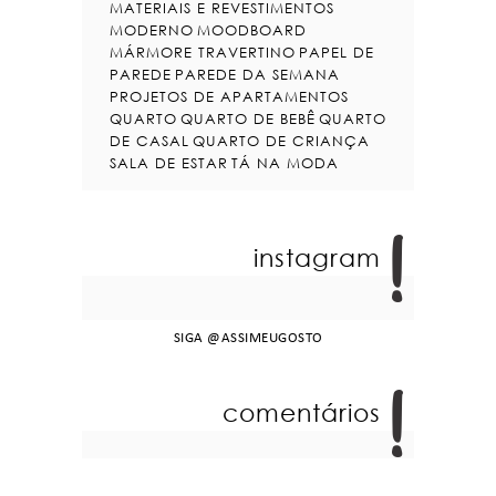
MATERIAIS E REVESTIMENTOS
MODERNO
MOODBOARD
MÁRMORE TRAVERTINO
PAPEL DE
PAREDE
PAREDE DA SEMANA
PROJETOS DE APARTAMENTOS
QUARTO
QUARTO DE BEBÊ
QUARTO
DE CASAL
QUARTO DE CRIANÇA
SALA DE ESTAR
TÁ NA MODA
instagram
SIGA
@ASSIMEUGOSTO
comentários