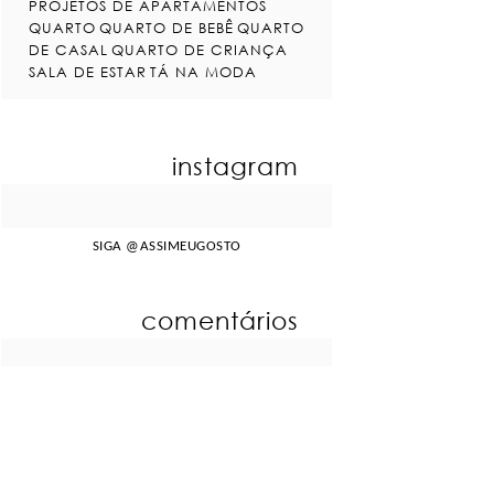
PROJETOS DE APARTAMENTOS
QUARTO
QUARTO DE BEBÊ
QUARTO
DE CASAL
QUARTO DE CRIANÇA
SALA DE ESTAR
TÁ NA MODA
instagram
SIGA
@ASSIMEUGOSTO
comentários