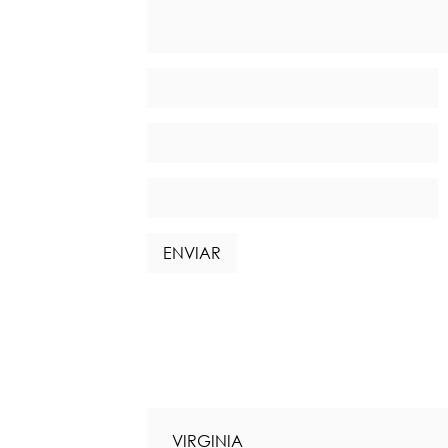
VIRGINIA