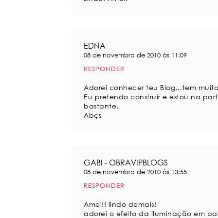
EDNA
08 de novembro de 2010 às 11:09
RESPONDER
Adorei conhecer teu Blog…tem muita
Eu pretendo construir e estou na par
bastante.
Abçs
GABI - OBRAVIPBLOGS
08 de novembro de 2010 às 13:55
RESPONDER
Amei!! lindo demais!
adorei o efeito da iluminação em b