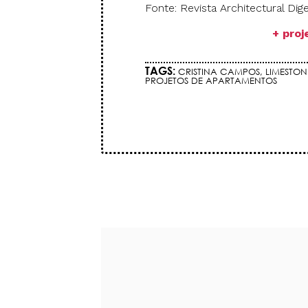
Fonte: Revista Architectural Dig
+ pro
TAGS:
CRISTINA CAMPOS
,
LIMESTON
PROJETOS DE APARTAMENTOS