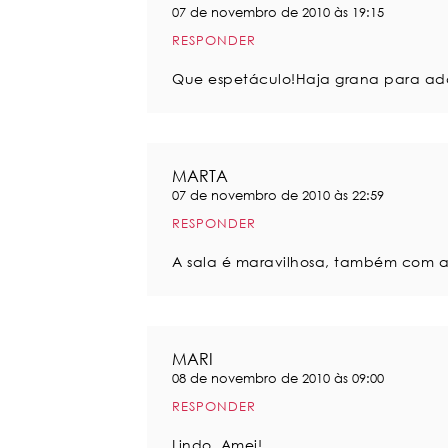
07 de novembro de 2010 às 19:15
RESPONDER
Que espetáculo!Haja grana para adqu
MARTA
07 de novembro de 2010 às 22:59
RESPONDER
A sala é maravilhosa, também com a v
MARI
08 de novembro de 2010 às 09:00
RESPONDER
Lindo. Amei!