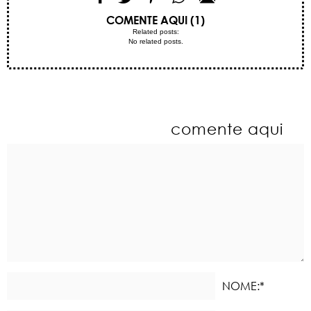
COMENTE AQUI (1)
Related posts:
No related posts.
comente aqui
NOME:*