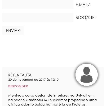
E-MAIL:*
BLOG/SITE:
KEYLA TALITA
20 de novembro de 2017 às 12:10
RESPONDER
Meninas, curso design de interiores na Univali em
Balneário Camboriú SC e estamos projetando uma
clinica odontológica na matéria de Projetos,