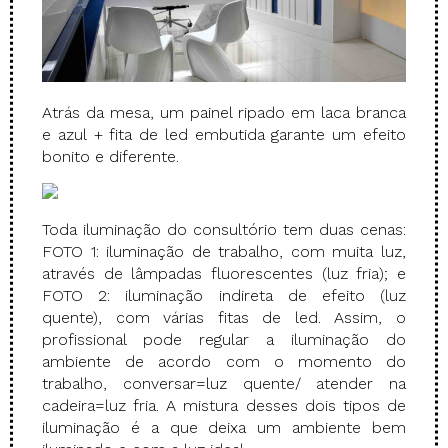
Atrás da mesa, um painel ripado em laca branca
e azul + fita de led embutida garante um efeito
bonito e diferente.
Toda iluminação do consultório tem duas cenas:
FOTO 1: iluminação de trabalho, com muita luz,
através de lâmpadas fluorescentes (luz fria); e
FOTO 2: iluminação indireta de efeito (luz
quente), com várias fitas de led. Assim, o
profissional pode regular a iluminação do
ambiente de acordo com o momento do
trabalho, conversar=luz quente/ atender na
cadeira=luz fria. A mistura desses dois tipos de
iluminação é a que deixa um ambiente bem