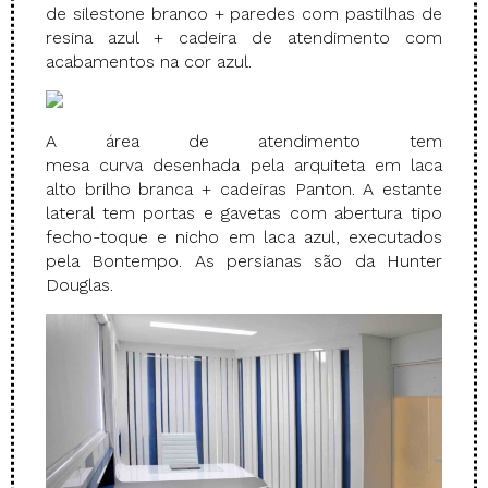
de silestone branco + paredes com pastilhas de
resina azul + cadeira de atendimento com
acabamentos na cor azul.
A área de atendimento tem
mesa curva desenhada pela arquiteta em laca
alto brilho branca + cadeiras Panton. A estante
lateral tem portas e gavetas com abertura tipo
fecho-toque e nicho em laca azul, executados
pela Bontempo. As persianas são da Hunter
Douglas.