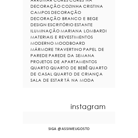
DECORAÇÃO
COZINHA
CRISTINA
CAMPOS
DECORAÇÃO
DECORAÇÃO BRANCO E BEGE
DESIGN
ESCRITÓRIO
ESTANTE
ILUMINAÇÃO
MARIANA LOMBARDI
MATERIAIS E REVESTIMENTOS
MODERNO
MOODBOARD
MÁRMORE TRAVERTINO
PAPEL DE
PAREDE
PAREDE DA SEMANA
PROJETOS DE APARTAMENTOS
QUARTO
QUARTO DE BEBÊ
QUARTO
DE CASAL
QUARTO DE CRIANÇA
SALA DE ESTAR
TÁ NA MODA
instagram
SIGA
@ASSIMEUGOSTO