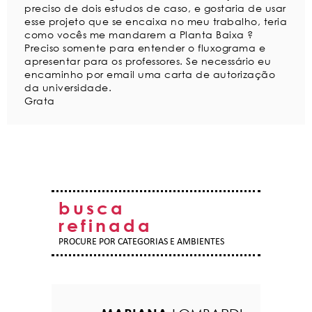
preciso de dois estudos de caso, e gostaria de usar
esse projeto que se encaixa no meu trabalho, teria
como vocês me mandarem a Planta Baixa ?
Preciso somente para entender o fluxograma e
apresentar para os professores. Se necessário eu
encaminho por email uma carta de autorização
da universidade.
Grata
busca
refinada
PROCURE POR CATEGORIAS E AMBIENTES