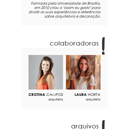
Formada pela Universidade de Brasília,
em 2010 criou o "assim eu gosto" para
dividir as suas experiências e referências
sobre arquitetura e decoração.
colaboradoras
CRISTINA
CAMPOS
LAURA
HORTA
arquiteta
arquiteta
arquivos