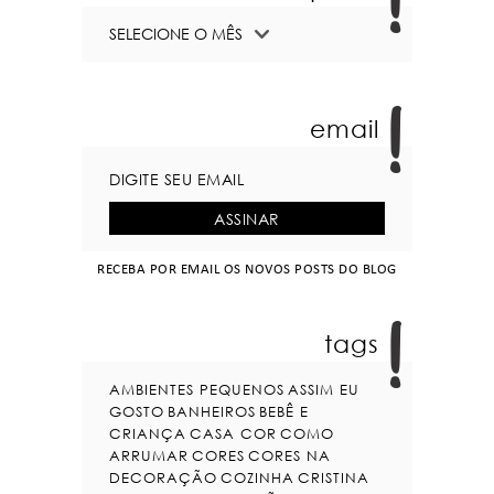
email
RECEBA POR EMAIL OS NOVOS POSTS DO BLOG
tags
AMBIENTES PEQUENOS
ASSIM EU
GOSTO
BANHEIROS
BEBÊ E
CRIANÇA
CASA COR
COMO
ARRUMAR
CORES
CORES NA
DECORAÇÃO
COZINHA
CRISTINA