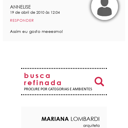
ANNELISE
19 de abril de 2010 às 12:04
RESPONDER
Assim eu gosto meeesmo!
busca
refinada
PROCURE POR CATEGORIAS E AMBIENTES
MARIANA
LOMBARDI
arquiteta