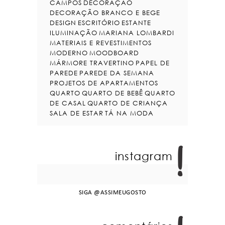
CAMPOS
DECORAÇÃO
DECORAÇÃO BRANCO E BEGE
DESIGN
ESCRITÓRIO
ESTANTE
ILUMINAÇÃO
MARIANA LOMBARDI
MATERIAIS E REVESTIMENTOS
MODERNO
MOODBOARD
MÁRMORE TRAVERTINO
PAPEL DE
PAREDE
PAREDE DA SEMANA
PROJETOS DE APARTAMENTOS
QUARTO
QUARTO DE BEBÊ
QUARTO
DE CASAL
QUARTO DE CRIANÇA
SALA DE ESTAR
TÁ NA MODA
instagram
SIGA
@ASSIMEUGOSTO