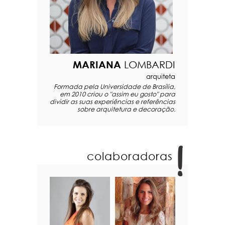
MARIANA
LOMBARDI
arquiteta
Formada pela Universidade de Brasília,
em 2010 criou o "assim eu gosto" para
dividir as suas experiências e referências
sobre arquitetura e decoração.
colaboradoras