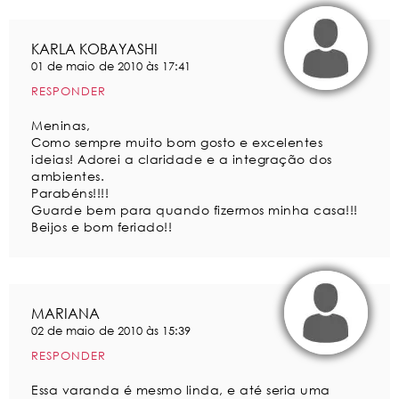
KARLA KOBAYASHI
01 de maio de 2010 às 17:41
RESPONDER
Meninas,
Como sempre muito bom gosto e excelentes
ideias! Adorei a claridade e a integração dos
ambientes.
Parabéns!!!!
Guarde bem para quando fizermos minha casa!!!
Beijos e bom feriado!!
MARIANA
02 de maio de 2010 às 15:39
RESPONDER
Essa varanda é mesmo linda, e até seria uma