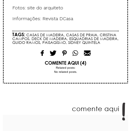
Fotos: site do arquiteto
Informações: Revista DCasa
TAGS:
CASAS DE MADEIRA
,
CASAS DE PRAIA
,
CRISTINA
CAMPOS
,
DECK DE MADEIRA
,
ESQUADRIAS DE MADEIRA
,
GUIDO RAMOS
,
PAISAGISMO
,
SIDNEY QUINTELA
COMENTE AQUI (4)
Related posts:
No related posts.
comente aqui