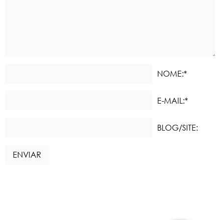
NOME:*
E-MAIL:*
BLOG/SITE: