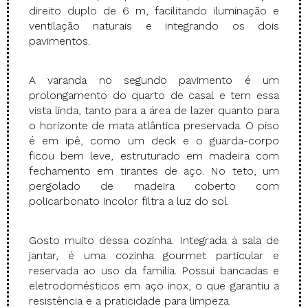
direito duplo de 6 m, facilitando iluminação e
ventilação naturais e integrando os dois
pavimentos.
A varanda no segundo pavimento é um
prolongamento do quarto de casal e tem essa
vista linda, tanto para a área de lazer quanto para
o horizonte de mata atlântica preservada. O piso
é em ipê, como um deck e o guarda-corpo
ficou bem leve, estruturado em madeira com
fechamento em tirantes de aço. No teto, um
pergolado de madeira coberto com
policarbonato incolor filtra a luz do sol.
Gosto muito dessa cozinha. Integrada à sala de
jantar, é uma cozinha gourmet particular e
reservada ao uso da família. Possui bancadas e
eletrodomésticos em aço inox, o que garantiu a
resistência e a praticidade para limpeza.