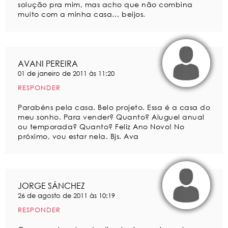
solução pra mim, mas acho que não combina
muito com a minha casa… beijos.
AVANI PEREIRA
01 de janeiro de 2011 às 11:20
RESPONDER
Parabéns pela casa. Belo projeto. Essa é a casa do
meu sonho. Para vender? Quanto? Aluguel anual
ou temporada? Quanto? Feliz Ano Novo! No
próximo, vou estar nela. Bjs. Ava
JORGE SÁNCHEZ
26 de agosto de 2011 às 10:19
RESPONDER