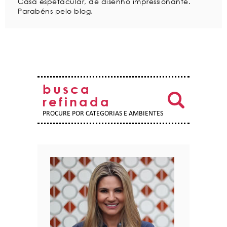
Casa espetacular, de disenho impressionante.
Parabéns pelo blog.
busca
refinada
PROCURE POR CATEGORIAS E AMBIENTES