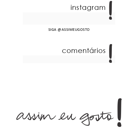
instagram
SIGA
@ASSIMEUGOSTO
comentários