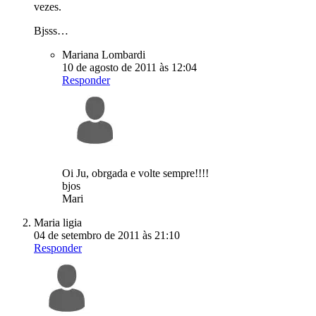
vezes.
Bjsss…
Mariana Lombardi
10 de agosto de 2011 às 12:04
Responder
Oi Ju, obrgada e volte sempre!!!!
bjos
Mari
Maria ligia
04 de setembro de 2011 às 21:10
Responder