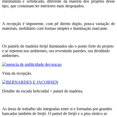
minimalista e sofisticado, diferente da maioria dos projetos desse
tipo, que costumam ter interiores mais despojados.
A recepção é imponente, com pé direito duplo, pouca variação de
materiais, mobiliário com formas simples e iluminação marcante.
Os painéis de madeira freijó iluminados são o ponto forte do projeto
e se repetem nos ambientes, ora revestindo paredes, ora dividindo
ambientes.
Vista da recepção.
Detalhe da escada helicoidal + painel de madeira.
As áreas de trabalho são integradas entre si e formadas por grandes
bancadas também de freijó. O painel de freijó e o piso rústico se