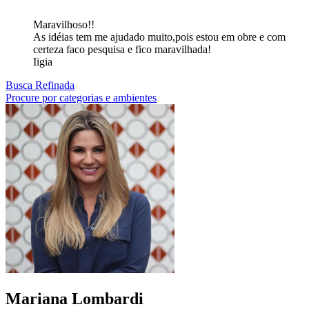
Maravilhoso!!
As idéias tem me ajudado muito,pois estou em obre e com
certeza faco pesquisa e fico maravilhada!
Iigia
Busca Refinada
Procure por categorias e ambientes
Mariana
Lombardi