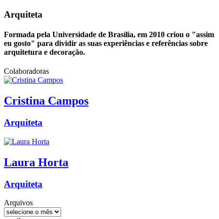
Arquiteta
Formada pela Universidade de Brasília, em 2010 criou o "assim
eu gosto" para dividir as suas experiências e referências sobre
arquitetura e decoração.
Colaboradoras
Cristina
Campos
Arquiteta
Laura
Horta
Arquiteta
Arquivos