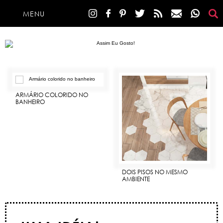
MENU
ARMÁRIO COLORIDO NO
BANHEIRO
DOIS PISOS NO MESMO
AMBIENTE