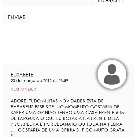
BLOG/SITE:
ELISABETE
23 de março de 2012 às 23:59
RESPONDER
ADOREI TUDO MUITAS NOVIDADES ESTA DE
PARABENS ESSE SITE .NO MOMENTO GOSTARIA DE
SABER UMA OPINIAO TENHO UMA CASA FRENTE 6 MT
DE LARGURA O QUE EU BOTARIA NA FRENTE DELA
PISOS,PEDRA E PORCELANATO OU TODA NA PEDRA
…. GOSTARIA DE UMA OPINIAO. FICO MUITO GRATA
!!!