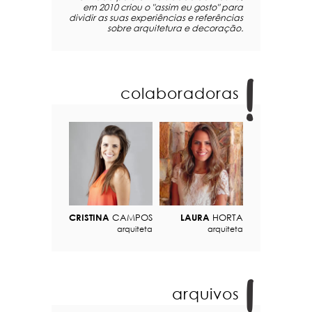
em 2010 criou o "assim eu gosto" para
dividir as suas experiências e referências
sobre arquitetura e decoração.
colaboradoras
CRISTINA
CAMPOS
LAURA
HORTA
arquiteta
arquiteta
arquivos