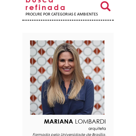
refinada
PROCURE POR CATEGORIAS E AMBIENTES
MARIANA
LOMBARDI
arquiteta
Formada pela Universidade de Brasília,