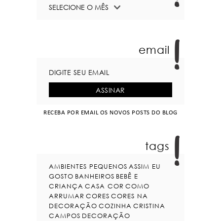
email
RECEBA POR EMAIL OS NOVOS POSTS DO BLOG
tags
AMBIENTES PEQUENOS
ASSIM EU
GOSTO
BANHEIROS
BEBÊ E
CRIANÇA
CASA COR
COMO
ARRUMAR
CORES
CORES NA
DECORAÇÃO
COZINHA
CRISTINA
CAMPOS
DECORAÇÃO