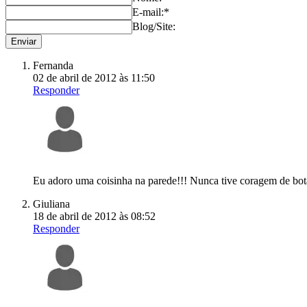
E-mail:*
Blog/Site:
Fernanda
02 de abril de 2012 às 11:50
Responder
Eu adoro uma coisinha na parede!!! Nunca tive coragem de bot
Giuliana
18 de abril de 2012 às 08:52
Responder