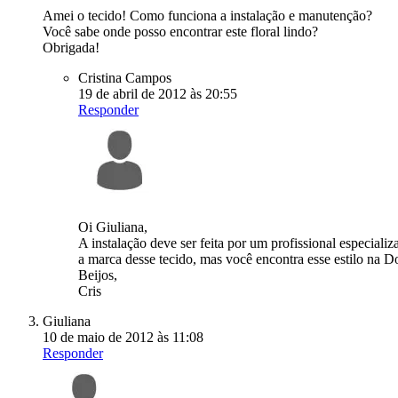
Amei o tecido! Como funciona a instalação e manutenção?
Você sabe onde posso encontrar este floral lindo?
Obrigada!
Cristina Campos
19 de abril de 2012 às 20:55
Responder
Oi Giuliana,
A instalação deve ser feita por um profissional especial
a marca desse tecido, mas você encontra esse estilo na 
Beijos,
Cris
Giuliana
10 de maio de 2012 às 11:08
Responder