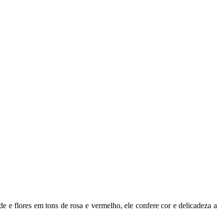
e e flores em tons de rosa e vermelho, ele confere cor e delicadeza a