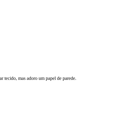
ar tecido, mas adoro um papel de parede.