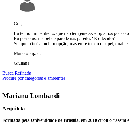
Cris,
Eu tenho um banheiro, que não tem janelas, e optamos por colo
Eu posso usar papel de parede nas paredes? E o tecido?
Sei que não é a melhor opção, mas entre tecido e papel, qual t
Muito obrigada
Giuliana
Busca Refinada
Procure por categorias e ambientes
Mariana
Lombardi
Arquiteta
Formada pela Universidade de Brasília, em 2010 criou o "assim eu