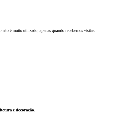
 não é muito utilizado, apenas quando recebemos visitas.
itetura e decoração.