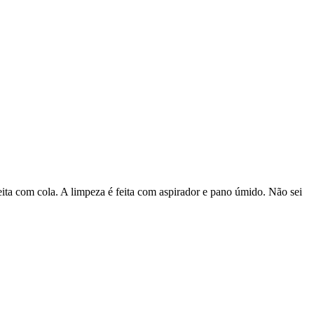
eita com cola. A limpeza é feita com aspirador e pano úmido. Não sei