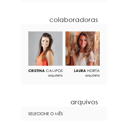
colaboradoras
CRISTINA
CAMPOS
LAURA
HORTA
arquiteta
arquiteta
arquivos