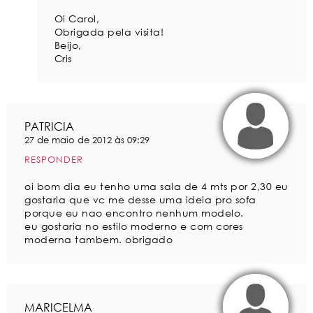
Oi Carol,
Obrigada pela visita!
Beijo,
Cris
PATRICIA
27 de maio de 2012 às 09:29
RESPONDER
oi bom dia eu tenho uma sala de 4 mts por 2,30 eu
gostaria que vc me desse uma ideia pro sofa
porque eu nao encontro nenhum modelo.
eu gostaria no estilo moderno e com cores
moderna tambem. obrigado
MARICELMA