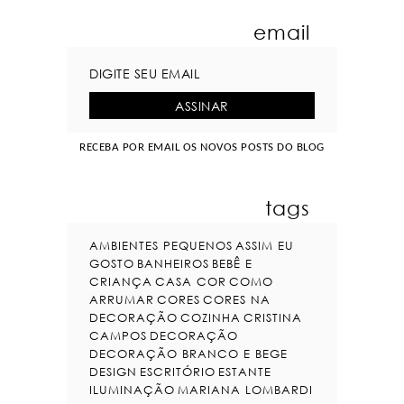
email
RECEBA POR EMAIL OS NOVOS POSTS DO BLOG
tags
AMBIENTES PEQUENOS
ASSIM EU
GOSTO
BANHEIROS
BEBÊ E
CRIANÇA
CASA COR
COMO
ARRUMAR
CORES
CORES NA
DECORAÇÃO
COZINHA
CRISTINA
CAMPOS
DECORAÇÃO
DECORAÇÃO BRANCO E BEGE
DESIGN
ESCRITÓRIO
ESTANTE
ILUMINAÇÃO
MARIANA LOMBARDI