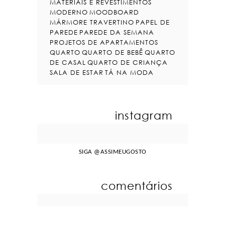
MATERIAIS E REVESTIMENTOS
MODERNO
MOODBOARD
MÁRMORE TRAVERTINO
PAPEL DE
PAREDE
PAREDE DA SEMANA
PROJETOS DE APARTAMENTOS
QUARTO
QUARTO DE BEBÊ
QUARTO
DE CASAL
QUARTO DE CRIANÇA
SALA DE ESTAR
TÁ NA MODA
instagram
SIGA
@ASSIMEUGOSTO
comentários