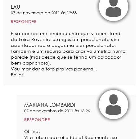
LAU
07 de novembro de 2011 às 12:58
RESPONDER
Essa parede me lembrou uma que vi num stand
da Feira Revestir: losangos em porcelanato slim
assentados sobre peças maiores porcelanato.
Também é um recurso para criar volumetria numa
parede (mas desde que se tenha um colocador
bem caprichoso).
Vou mandar a foto pra vcs por email.
Beijos!
MARIANA LOMBARDI
07 de novembro de 2011 às 13:26
RESPONDER
Oi Lau,
Vi a foto e adorei a ideia! Realmente, se