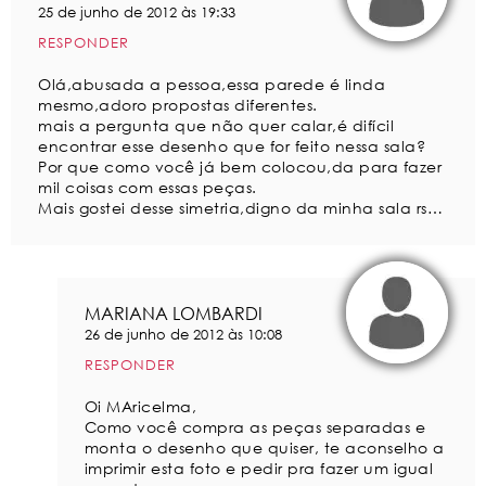
25 de junho de 2012 às 19:33
RESPONDER
Olá,abusada a pessoa,essa parede é linda
mesmo,adoro propostas diferentes.
mais a pergunta que não quer calar,é difícil
encontrar esse desenho que for feito nessa sala?
Por que como você já bem colocou,da para fazer
mil coisas com essas peças.
Mais gostei desse simetria,digno da minha sala rs…
MARIANA LOMBARDI
26 de junho de 2012 às 10:08
RESPONDER
Oi MAricelma,
Como você compra as peças separadas e
monta o desenho que quiser, te aconselho a
imprimir esta foto e pedir pra fazer um igual