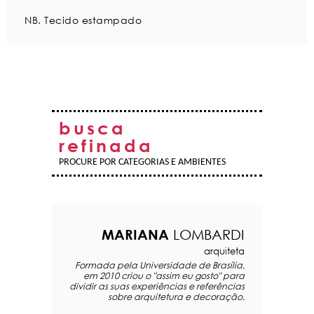
NB. Tecido estampado
busca
refinada
PROCURE POR CATEGORIAS E AMBIENTES
MARIANA
LOMBARDI
arquiteta
Formada pela Universidade de Brasília,
em 2010 criou o "assim eu gosto" para
dividir as suas experiências e referências
sobre arquitetura e decoração.