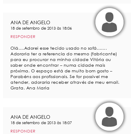
ANA DE ANGELO
18 de setembro de 2013 às 18:06
RESPONDER
Olá….Adorei esse tecido usado no sofá…….
Adoraria ter a referencia do mesmo (fabricante)
para eu procurar na minha cidade Vitória ou
saber onde encontrar – numa cidade mais
próxima. O espaço está de muito bom gosto –
Parabéns aos profissionais. Se for possivel me
atender, adoraria receber através de meu email.
Grata. Ana Maria
ANA DE ANGELO
18 de setembro de 2013 às 18:07
RESPONDER