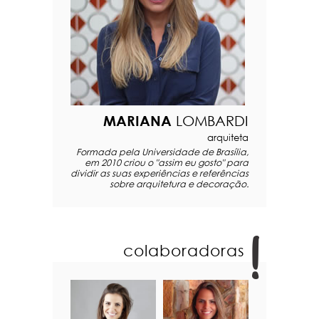
MARIANA
LOMBARDI
arquiteta
Formada pela Universidade de Brasília,
em 2010 criou o "assim eu gosto" para
dividir as suas experiências e referências
sobre arquitetura e decoração.
colaboradoras