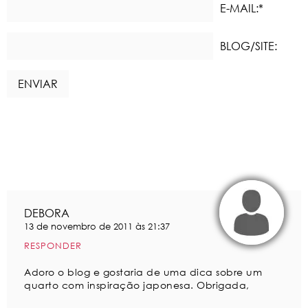
E-MAIL:*
BLOG/SITE:
DEBORA
13 de novembro de 2011 às 21:37
RESPONDER
Adoro o blog e gostaria de uma dica sobre um
quarto com inspiração japonesa. Obrigada,