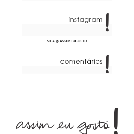
instagram
SIGA
@ASSIMEUGOSTO
comentários