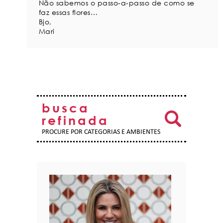
Não sabemos o passo-a-passo de como se
faz essas flores…
Bjo,
Mari
busca
refinada
PROCURE POR CATEGORIAS E AMBIENTES