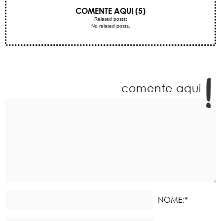
COMENTE AQUI (5)
Related posts:
No related posts.
comente aqui
NOME:*