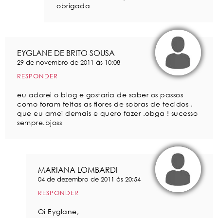
obrigada
EYGLANE DE BRITO SOUSA
29 de novembro de 2011 às 10:08
RESPONDER
eu adorei o blog e gostaria de saber os passos
como foram feitas as flores de sobras de tecidos .
que eu amei demais e quero fazer .obga ! sucesso
sempre.bjoss
MARIANA LOMBARDI
04 de dezembro de 2011 às 20:54
RESPONDER
Oi Eyglane,