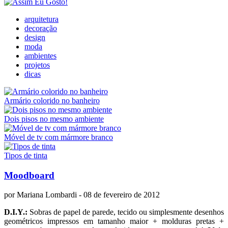
arquitetura
decoração
design
moda
ambientes
projetos
dicas
Armário colorido no banheiro
Dois pisos no mesmo ambiente
Móvel de tv com mármore branco
Tipos de tinta
Moodboard
por
Mariana Lombardi
- 08 de fevereiro de 2012
D.I.Y.:
Sobras de papel de parede, tecido ou simplesmente desenhos
geométricos impressos em tamanho maior + molduras pretas +