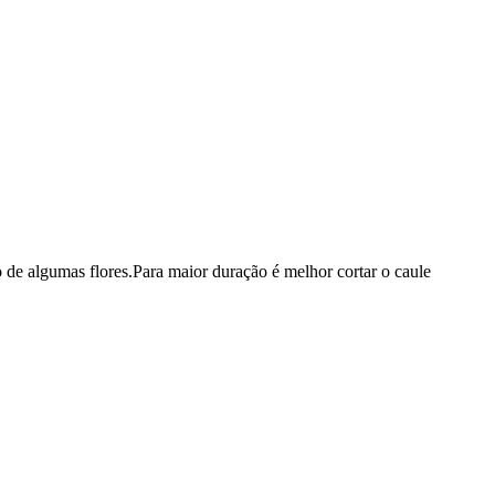
o de algumas flores.Para maior duração é melhor cortar o caule