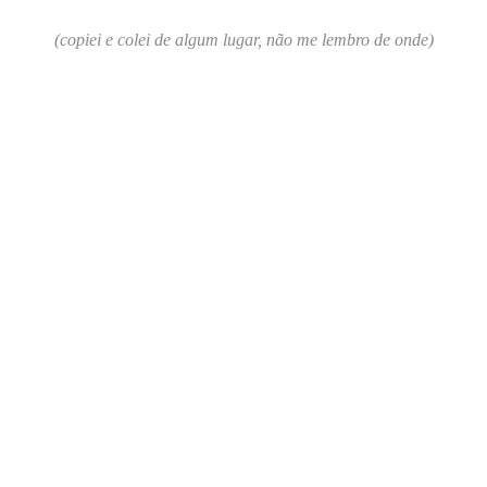
(copiei e colei de algum lugar, não me lembro de onde)