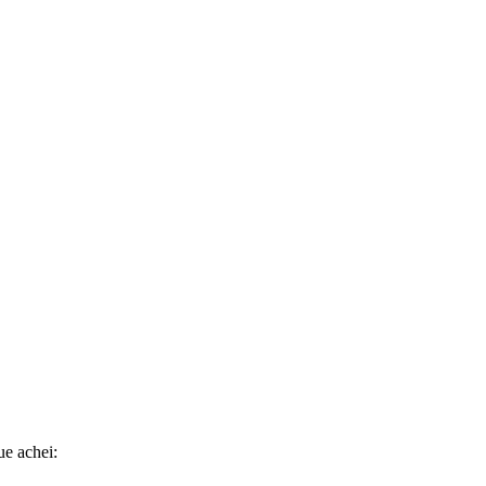
ue achei: