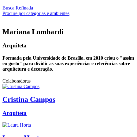
Busca Refinada
Procure por categorias e ambientes
Mariana
Lombardi
Arquiteta
Formada pela Universidade de Brasília, em 2010 criou o "assim
eu gosto" para dividir as suas experiências e referências sobre
arquitetura e decoração.
Colaboradoras
Cristina
Campos
Arquiteta