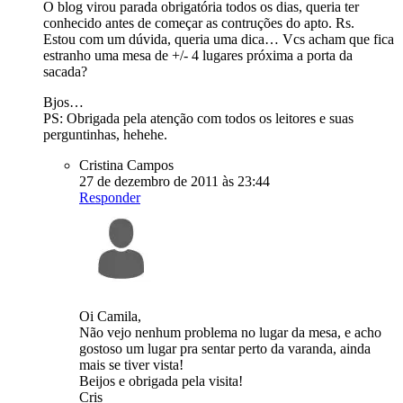
O blog virou parada obrigatória todos os dias, queria ter
conhecido antes de começar as contruções do apto. Rs.
Estou com um dúvida, queria uma dica… Vcs acham que fica
estranho uma mesa de +/- 4 lugares próxima a porta da
sacada?
Bjos…
PS: Obrigada pela atenção com todos os leitores e suas
perguntinhas, hehehe.
Cristina Campos
27 de dezembro de 2011 às 23:44
Responder
Oi Camila,
Não vejo nenhum problema no lugar da mesa, e acho
gostoso um lugar pra sentar perto da varanda, ainda
mais se tiver vista!
Beijos e obrigada pela visita!
Cris