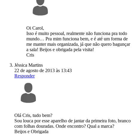
Oi Carol,
Isso é muito pessoal, realmente não funciona pra todo
mundo… Pra mim funciona bem, e é até um forma de
me manter mais organizada, já que não quero bagunçar
a sala! Beijos e obrigada pela visita!
Cris
Jéssica Martins
22 de agosto de 2013 às 13:43
Responder
Olá Cris, tudo bem?
Sou louca por esse aparelho de jantar da primeira foto, branco
com folhas douradas. Onde encontro? Qual a marca?
Beijos e Obrigada