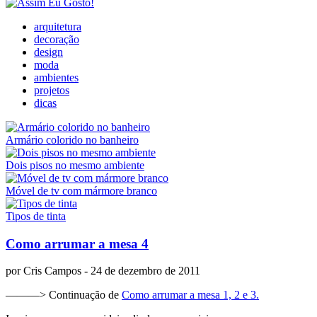
arquitetura
decoração
design
moda
ambientes
projetos
dicas
Armário colorido no banheiro
Dois pisos no mesmo ambiente
Móvel de tv com mármore branco
Tipos de tinta
Como arrumar a mesa 4
por
Cris Campos
- 24 de dezembro de 2011
———> Continuação de
Como arrumar a mesa 1, 2 e 3.