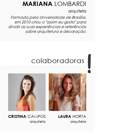
MARIANA
LOMBARDI
arquiteta
Formada pela Universidade de Brasília,
em 2010 criou o "assim eu gosto" para
dividir as suas experiências e referências
sobre arquitetura e decoração.
colaboradoras
CRISTINA
CAMPOS
LAURA
HORTA
arquiteta
arquiteta