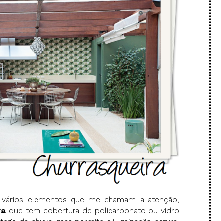
m vários elementos que me chamam a atenção,
ra
que tem cobertura de policarbonato ou vidro