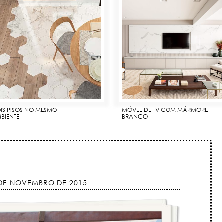
IS PISOS NO MESMO
MÓVEL DE TV COM MÁRMORE
BIENTE
BRANCO
O
 DE NOVEMBRO DE 2015