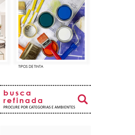
TIPOS DE TINTA
busca
refinada
PROCURE POR CATEGORIAS E AMBIENTES