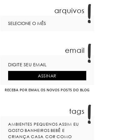
arquivos
email
RECEBA POR EMAIL OS NOVOS POSTS DO BLOG
tags
AMBIENTES PEQUENOS
ASSIM EU
GOSTO
BANHEIROS
BEBÊ E
CRIANÇA
CASA COR
COMO