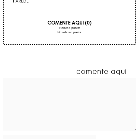
PAREDE
COMENTE AQUI (0)
Related posts:
No related posts.
comente aqui