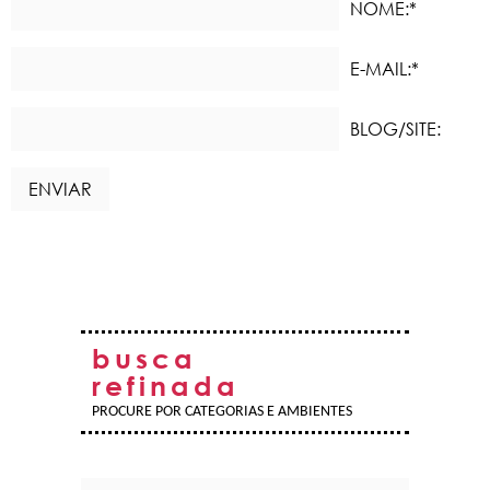
NOME:*
E-MAIL:*
BLOG/SITE:
busca
refinada
PROCURE POR CATEGORIAS E AMBIENTES