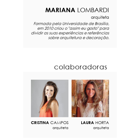
MARIANA
LOMBARDI
arquiteta
Formada pela Universidade de Brasília,
em 2010 criou o "assim eu gosto" para
dividir as suas experiências e referências
sobre arquitetura e decoração.
colaboradoras
CRISTINA
CAMPOS
LAURA
HORTA
arquiteta
arquiteta