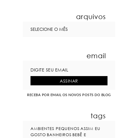
arquivos
email
RECEBA POR EMAIL OS NOVOS POSTS DO BLOG
tags
AMBIENTES PEQUENOS
ASSIM EU
GOSTO
BANHEIROS
BEBÊ E