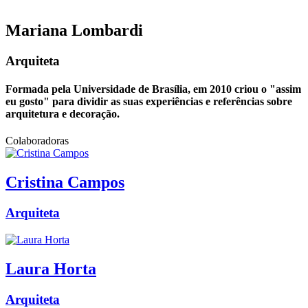
Mariana
Lombardi
Arquiteta
Formada pela Universidade de Brasília, em 2010 criou o "assim
eu gosto" para dividir as suas experiências e referências sobre
arquitetura e decoração.
Colaboradoras
Cristina
Campos
Arquiteta
Laura
Horta
Arquiteta