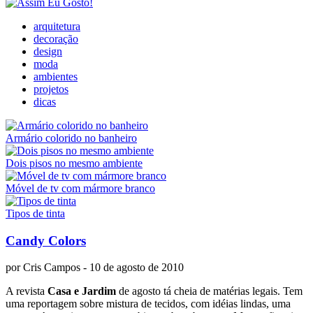
arquitetura
decoração
design
moda
ambientes
projetos
dicas
Armário colorido no banheiro
Dois pisos no mesmo ambiente
Móvel de tv com mármore branco
Tipos de tinta
Candy Colors
por
Cris Campos
- 10 de agosto de 2010
A revista
Casa e Jardim
de agosto tá cheia de matérias legais. Tem
uma reportagem sobre mistura de tecidos, com idéias lindas, uma