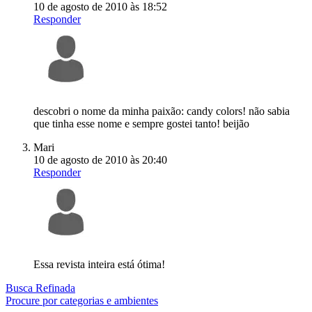
10 de agosto de 2010 às 18:52
Responder
descobri o nome da minha paixão: candy colors! não sabia
que tinha esse nome e sempre gostei tanto! beijão
Mari
10 de agosto de 2010 às 20:40
Responder
Essa revista inteira está ótima!
Busca Refinada
Procure por categorias e ambientes