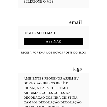
email
RECEBA POR EMAIL OS NOVOS POSTS DO BLOG
tags
AMBIENTES PEQUENOS
ASSIM EU
GOSTO
BANHEIROS
BEBÊ E
CRIANÇA
CASA COR
COMO
ARRUMAR
CORES
CORES NA
DECORAÇÃO
COZINHA
CRISTINA
CAMPOS
DECORAÇÃO
DECORAÇÃO