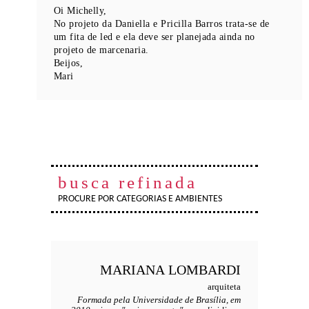
Oi Michelly,
No projeto da Daniella e Pricilla Barros trata-se de
um fita de led e ela deve ser planejada ainda no
projeto de marcenaria.
Beijos,
Mari
busca refinada
PROCURE POR CATEGORIAS E AMBIENTES
MARIANA
LOMBARDI
arquiteta
Formada pela Universidade de Brasília, em