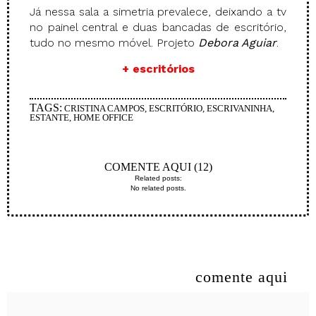
Já nessa sala a simetria prevalece, deixando a tv
no painel central e duas bancadas de escritório,
tudo no mesmo móvel. Projeto
Debora Aguiar
.
+ escritórios
TAGS:
CRISTINA CAMPOS
,
ESCRITÓRIO
,
ESCRIVANINHA
,
ESTANTE
,
HOME OFFICE
COMENTE AQUI (12)
Related posts:
No related posts.
comente aqui