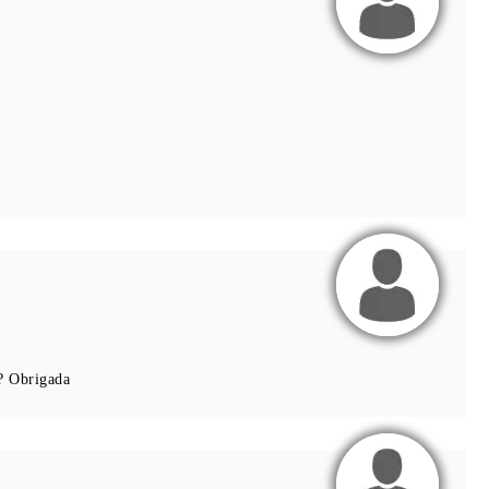
o? Obrigada