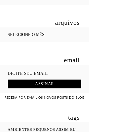
arquivos
email
RECEBA POR EMAIL OS NOVOS POSTS DO BLOG
tags
AMBIENTES PEQUENOS
ASSIM EU