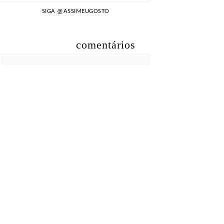
SIGA
@ASSIMEUGOSTO
comentários