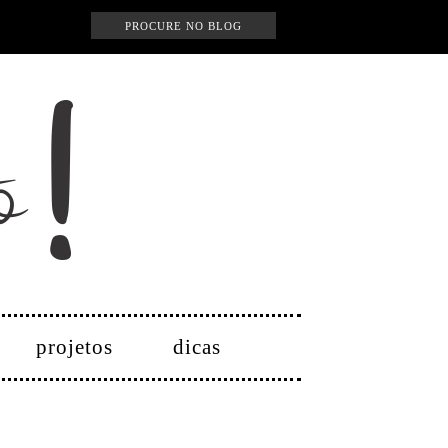
projetos
dicas