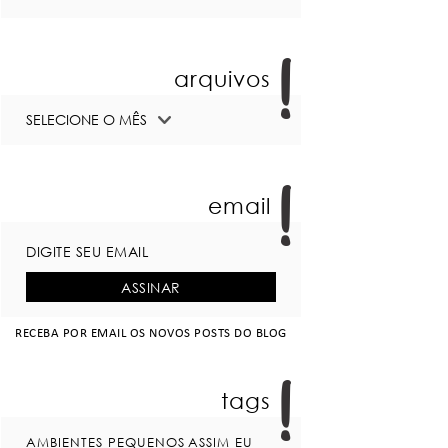
arquivos
email
RECEBA POR EMAIL OS NOVOS POSTS DO BLOG
tags
AMBIENTES PEQUENOS
ASSIM EU