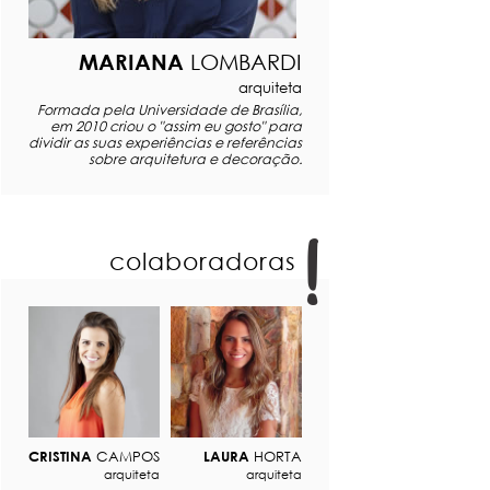
MARIANA
LOMBARDI
arquiteta
Formada pela Universidade de Brasília,
em 2010 criou o "assim eu gosto" para
dividir as suas experiências e referências
sobre arquitetura e decoração.
colaboradoras
CRISTINA
CAMPOS
LAURA
HORTA
arquiteta
arquiteta