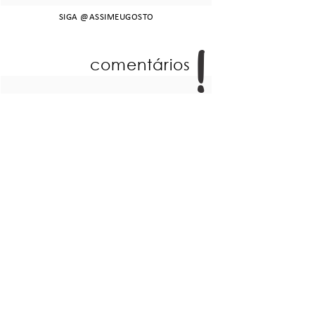
SIGA
@ASSIMEUGOSTO
comentários