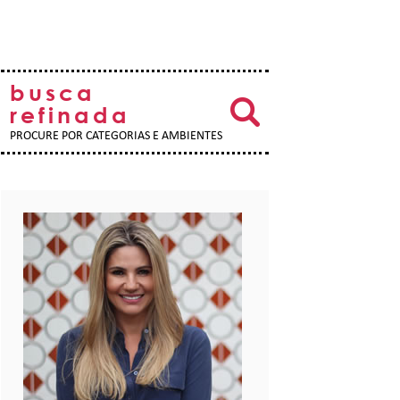
busca
refinada
PROCURE POR CATEGORIAS E AMBIENTES