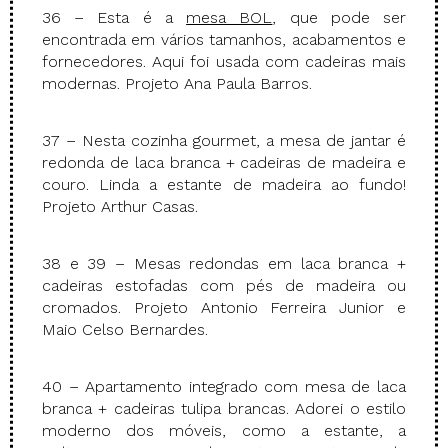
36 – Esta é a
mesa BOL
, que pode ser
encontrada em vários tamanhos, acabamentos e
fornecedores. Aqui foi usada com cadeiras mais
modernas. Projeto Ana Paula Barros.
37 – Nesta cozinha gourmet, a mesa de jantar é
redonda de laca branca + cadeiras de madeira e
couro. Linda a estante de madeira ao fundo!
Projeto Arthur Casas.
38 e 39 – Mesas redondas em laca branca +
cadeiras estofadas com pés de madeira ou
cromados. Projeto Antonio Ferreira Junior e
Maio Celso Bernardes.
40 – Apartamento integrado com mesa de laca
branca + cadeiras tulipa brancas. Adorei o estilo
moderno dos móveis, como a estante, a