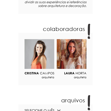
dividir as suas experiências e referências
sobre arquitetura e decoração.
colaboradoras
CRISTINA
CAMPOS
LAURA
HORTA
arquiteta
arquiteta
arquivos