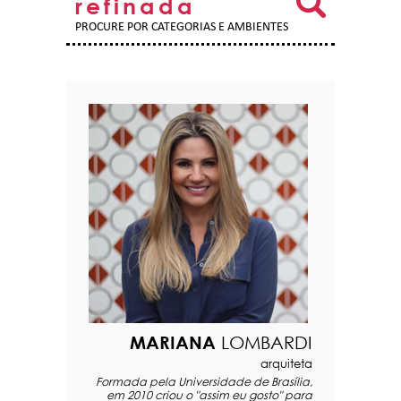
refinada
PROCURE POR CATEGORIAS E AMBIENTES
MARIANA
LOMBARDI
arquiteta
Formada pela Universidade de Brasília,
em 2010 criou o "assim eu gosto" para