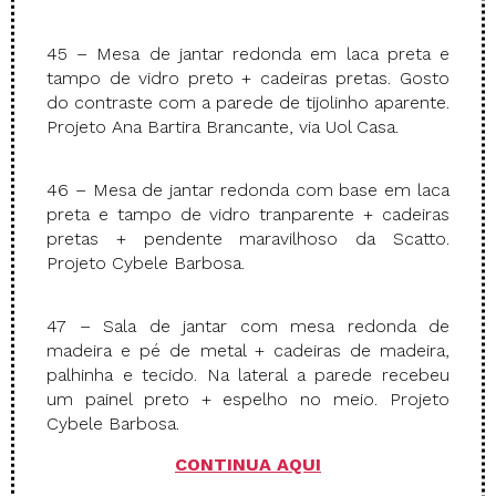
45 – Mesa de jantar redonda em laca preta e
tampo de vidro preto + cadeiras pretas. Gosto
do contraste com a parede de tijolinho aparente.
Projeto Ana Bartira Brancante, via Uol Casa.
46 – Mesa de jantar redonda com base em laca
preta e tampo de vidro tranparente + cadeiras
pretas + pendente maravilhoso da Scatto.
Projeto Cybele Barbosa.
47 – Sala de jantar com mesa redonda de
madeira e pé de metal + cadeiras de madeira,
palhinha e tecido. Na lateral a parede recebeu
um painel preto + espelho no meio. Projeto
Cybele Barbosa.
CONTINUA AQUI