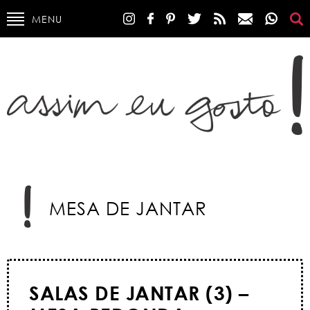
MENU
MESA DE JANTAR
SALAS DE JANTAR (3) –