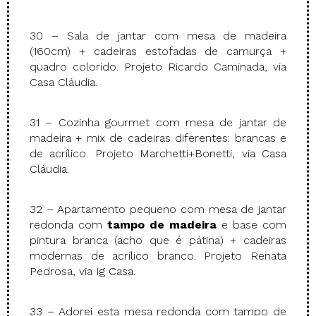
30 – Sala de jantar com mesa de madeira
(160cm) + cadeiras estofadas de camurça +
quadro colorido. Projeto Ricardo Caminada, via
Casa Cláudia.
31 – Cozinha gourmet com mesa de jantar de
madeira + mix de cadeiras diferentes: brancas e
de acrílico. Projeto Marchetti+Bonetti, via Casa
Cláudia.
32 – Apartamento pequeno com mesa de jantar
redonda com
tampo de madeira
e base com
pintura branca (acho que é pátina) + cadeiras
modernas de acrílico branco. Projeto Renata
Pedrosa, via Ig Casa.
33 – Adorei esta mesa redonda com tampo de