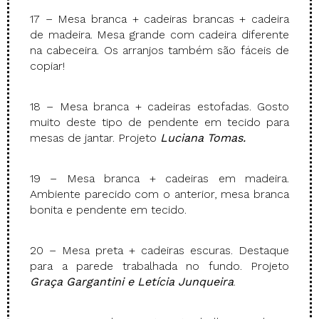
17 – Mesa branca + cadeiras brancas + cadeira
de madeira. Mesa grande com cadeira diferente
na cabeceira. Os arranjos também são fáceis de
copiar!
18 – Mesa branca + cadeiras estofadas. Gosto
muito deste tipo de pendente em tecido para
mesas de jantar. Projeto
Luciana Tomas.
19 – Mesa branca + cadeiras em madeira.
Ambiente parecido com o anterior, mesa branca
bonita e pendente em tecido.
20 – Mesa preta + cadeiras escuras. Destaque
para a parede trabalhada no fundo. Projeto
Graça Gargantini e Letícia Junqueira
.