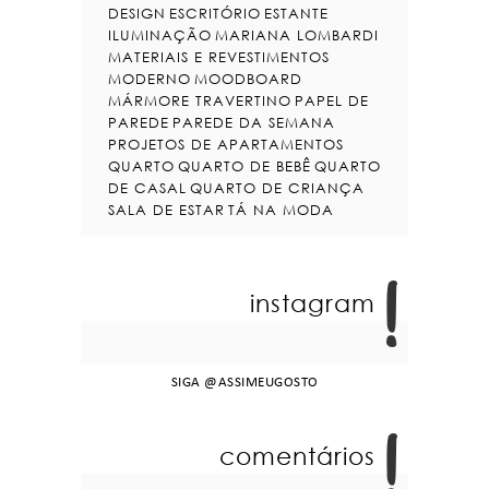
DESIGN
ESCRITÓRIO
ESTANTE
ILUMINAÇÃO
MARIANA LOMBARDI
MATERIAIS E REVESTIMENTOS
MODERNO
MOODBOARD
MÁRMORE TRAVERTINO
PAPEL DE
PAREDE
PAREDE DA SEMANA
PROJETOS DE APARTAMENTOS
QUARTO
QUARTO DE BEBÊ
QUARTO
DE CASAL
QUARTO DE CRIANÇA
SALA DE ESTAR
TÁ NA MODA
instagram
SIGA
@ASSIMEUGOSTO
comentários