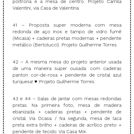
poltrona e a mesa de centro. Projeto Camila
Valentini, via Casa de Valentina.
41 – Proposta super moderna com mesa
redonda de aço inox e tampo de vidro fumê
(Micasa) + cadeiras pretas modernas + pendente
metálico (Bertolucci). Projeto Guilherme Torres.
42 – A mesma mesa do projeto anterior usada
de uma maneira super ousada: com cadeiras
panton cor-de-rosa + pendente de cristal azul
turquesa! ♥ Projeto Guilherme Torres.
43 e 44 – Salas de jantar com mesas redondas
pretas. Na primeira foto, mesa de madeira
ebanizada + cadeiras pretas + pendente de
cristal. Via Dcasa. / Na segunda, mesa de laca
preta extra brilho + cadeiras de acrílico preto +
pendente de tecido. Via Casa Mix.