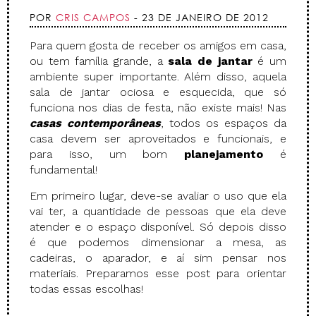
POR
CRIS CAMPOS
- 23 DE JANEIRO DE 2012
Para quem gosta de receber os amigos em casa,
ou tem família grande, a
sala de jantar
é um
ambiente super importante. Além disso, aquela
sala de jantar ociosa e esquecida, que só
funciona nos dias de festa, não existe mais! Nas
casas contemporâneas
, todos os espaços da
casa devem ser aproveitados e funcionais, e
para isso, um bom
planejamento
é
fundamental!
Em primeiro lugar, deve-se avaliar o uso que ela
vai ter, a quantidade de pessoas que ela deve
atender e o espaço disponível. Só depois disso
é que podemos dimensionar a mesa, as
cadeiras, o aparador, e aí sim pensar nos
materiais. Preparamos esse post para orientar
todas essas escolhas!