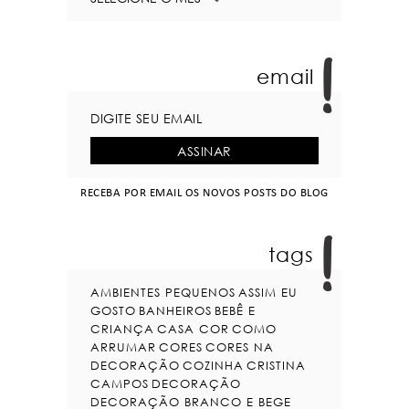
email
RECEBA POR EMAIL OS NOVOS POSTS DO BLOG
tags
AMBIENTES PEQUENOS
ASSIM EU
GOSTO
BANHEIROS
BEBÊ E
CRIANÇA
CASA COR
COMO
ARRUMAR
CORES
CORES NA
DECORAÇÃO
COZINHA
CRISTINA
CAMPOS
DECORAÇÃO
DECORAÇÃO BRANCO E BEGE