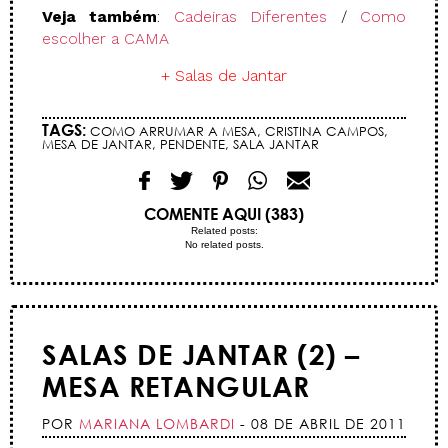
Veja também
:
Cadeiras Diferentes
/
Como
escolher a CAMA
+ Salas de Jantar
TAGS:
COMO ARRUMAR A MESA
,
CRISTINA CAMPOS
,
MESA DE JANTAR
,
PENDENTE
,
SALA JANTAR
COMENTE AQUI (383)
Related posts:
No related posts.
SALAS DE JANTAR (2) –
MESA RETANGULAR
POR
MARIANA LOMBARDI
- 08 DE ABRIL DE 2011