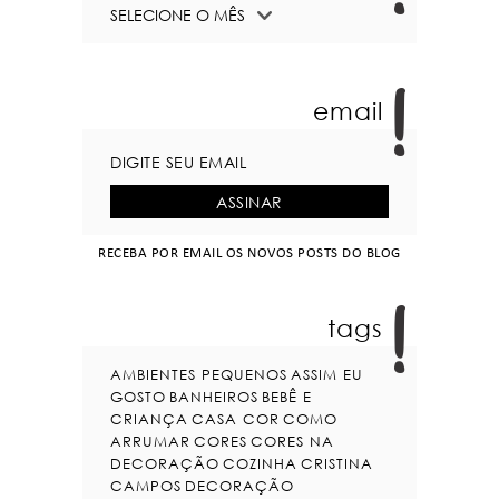
email
RECEBA POR EMAIL OS NOVOS POSTS DO BLOG
tags
AMBIENTES PEQUENOS
ASSIM EU
GOSTO
BANHEIROS
BEBÊ E
CRIANÇA
CASA COR
COMO
ARRUMAR
CORES
CORES NA
DECORAÇÃO
COZINHA
CRISTINA
CAMPOS
DECORAÇÃO