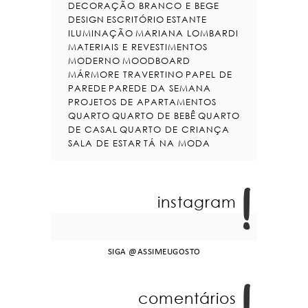
DECORAÇÃO BRANCO E BEGE
DESIGN
ESCRITÓRIO
ESTANTE
ILUMINAÇÃO
MARIANA LOMBARDI
MATERIAIS E REVESTIMENTOS
MODERNO
MOODBOARD
MÁRMORE TRAVERTINO
PAPEL DE
PAREDE
PAREDE DA SEMANA
PROJETOS DE APARTAMENTOS
QUARTO
QUARTO DE BEBÊ
QUARTO
DE CASAL
QUARTO DE CRIANÇA
SALA DE ESTAR
TÁ NA MODA
instagram
SIGA
@ASSIMEUGOSTO
comentários