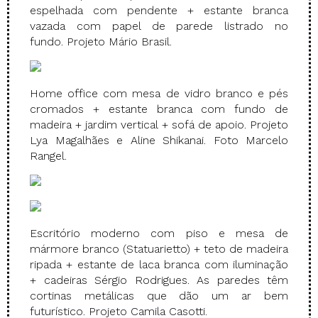
espelhada com pendente + estante branca
vazada com papel de parede listrado no
fundo. Projeto Mário Brasil.
Home office com mesa de vidro branco e pés
cromados + estante branca com fundo de
madeira + jardim vertical + sofá de apoio. Projeto
Lya Magalhães e Aline Shikanai. Foto Marcelo
Rangel.
Escritório moderno com piso e mesa de
mármore branco (Statuarietto) + teto de madeira
ripada + estante de laca branca com iluminação
+ cadeiras Sérgio Rodrigues. As paredes têm
cortinas metálicas que dão um ar bem
futurístico. Projeto Camila Casotti.