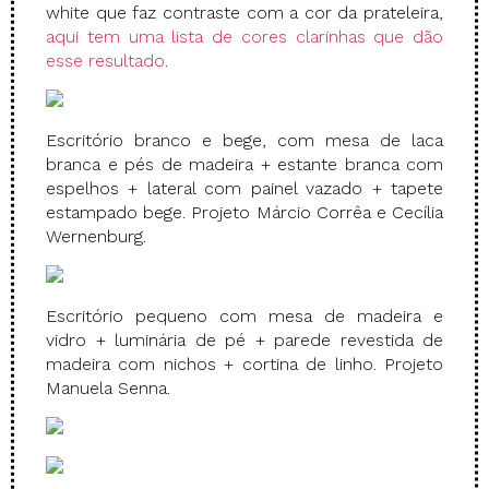
white que faz contraste com a cor da prateleira,
aqui tem uma lista de cores clarinhas que dão
esse resultado
.
Escritório branco e bege, com mesa de laca
branca e pés de madeira + estante branca com
espelhos + lateral com painel vazado + tapete
estampado bege. Projeto Márcio Corrêa e Cecília
Wernenburg.
Escritório pequeno com mesa de madeira e
vidro + luminária de pé + parede revestida de
madeira com nichos + cortina de linho. Projeto
Manuela Senna.