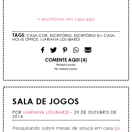
.
+ escritórios em casa aqui
TAGS:
CASA COR
,
ESCRITÓRIO
,
ESCRITÓRIO EM CASA
,
HOME OFFICE
,
MARIANA LOMBARDI
COMENTE AQUI (4)
Related posts:
No related posts.
SALA DE JOGOS
POR
MARIANA LOMBARDI
- 29 DE OUTUBRO DE
2014
Pesquisando sobre mesas de sinuca em casa (
já