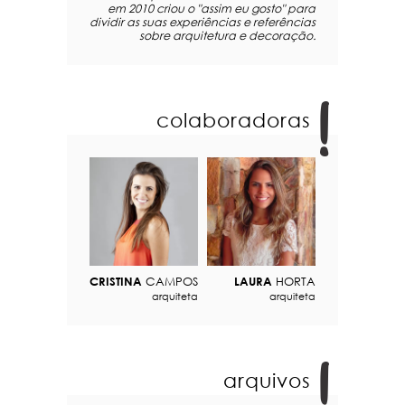
em 2010 criou o "assim eu gosto" para
dividir as suas experiências e referências
sobre arquitetura e decoração.
colaboradoras
CRISTINA
CAMPOS
LAURA
HORTA
arquiteta
arquiteta
arquivos