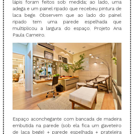
lápis foram feitos sob medida; ao lado, uma
adega e um painel ripado que recebeu pintura de
laca bege. Observem que ao lado do painel
ripado tem uma parede espelhada que
multiplicou a largura do espaço. Projeto Ana
Paula Carneiro.
Espaço aconchegante com bancada de madeira
embutida na parede (sob ela fica um gaveteiro
de laca bege) + parede espelhada + prateleira