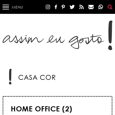
MENU
CASA COR
HOME OFFICE (2)