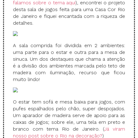
falamos sobre o tema aqui
), encontrei o projeto
desta sala de jogos feita para uma Casa Cor Rio
de Janeiro e fiquei encantada com a riqueza de
detalhes.
A sala comprida foi dividida em 2 ambientes:
uma parte para o estar e outra para a mesa de
sinuca. Um dos destaques que chama a atenção
é a divisão dos ambientes marcada pelo teto de
madeira com iluminação, recurso que ficou
muito lindo!
O estar tem sofá e mesa baixa para jogos, com
pufes espalhados pelo chão, super despojados.
Um aparador de madeira serve de apoio para as
caixas de jogos; sobre ele, uma tela em preto e
branco com tema Rio de Janeiro. (
Já viram
nosso post sobre o Rio na decoração?
)