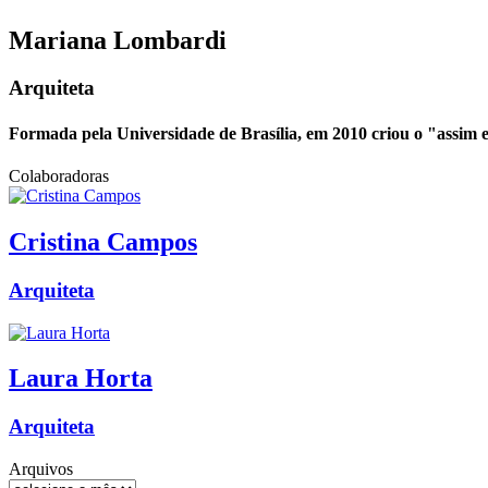
Mariana
Lombardi
Arquiteta
Formada pela Universidade de Brasília, em 2010 criou o "assim eu
Colaboradoras
Cristina
Campos
Arquiteta
Laura
Horta
Arquiteta
Arquivos