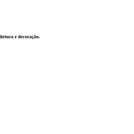
itetura e decoração.