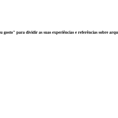
 gosto" para dividir as suas experiências e referências sobre arqu