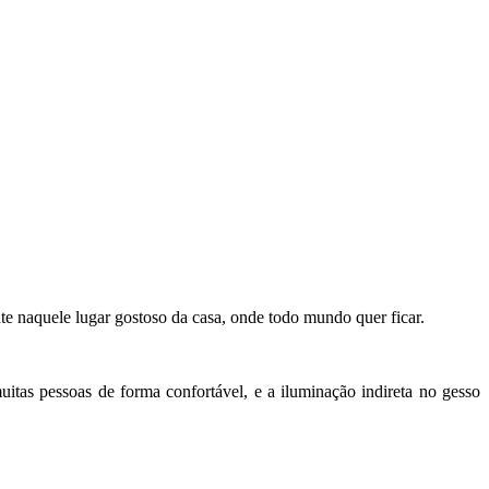
te naquele lugar gostoso da casa, onde todo mundo quer ficar.
tas pessoas de forma confortável, e a iluminação indireta no gesso